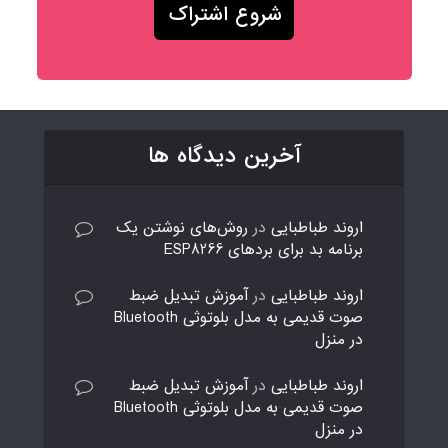
آخرین دیدگاه ها
اروند طباطبایی
در
روش‌های نوشتن یک
برنامه بد برای بردهای ESP8266
اروند طباطبایی
در
آموزش تبدیل ضبط
صوت قدیمی به مدل بلوتوثی Bluetooth
در منزل
اروند طباطبایی
در
آموزش تبدیل ضبط
صوت قدیمی به مدل بلوتوثی Bluetooth
در منزل