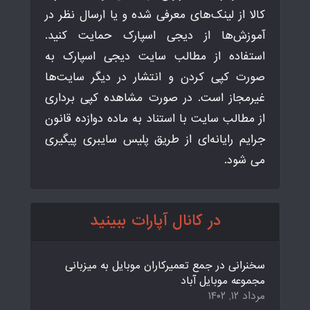
کالا از لینک‌های معرفی شده و یا ارسال نظر در
آموزش‌ها از دیجی اسپارک حمایت کنید.
استفاده از مطالب سایت دیجی اسپارک به
صورت کپی کردن و انتشار در دیگر سایت‌ها
غیرمجاز است. در صورت مشاهده کپی برداری
از مطالب سایت با استناد به ماده دوازده قانون
جرایم رایانه‌ای از طریق پلیس سایبری پیگیری
می شود.
در کانال آپارات ببینید
سخنرانی در جمع تعمیرکاران موبایل به میزبانی
مجموعه موبایل آباد
مرداد ۱۲, ۱۴۰۲