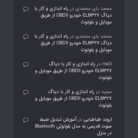
محمد بای محمدی
در
راه اندازی و کار با
دیاگ ELM327 خودرو OBDII از طریق
موبایل و بلوتوث
محمد بای محمدی
در
راه اندازی و کار با
دیاگ ELM327 خودرو OBDII از طریق
موبایل و بلوتوث
HaDi
در
راه اندازی و کار با دیاگ
ELM327 خودرو OBDII از طریق موبایل و
بلوتوث
مجید
در
راه اندازی و کار با دیاگ
ELM327 خودرو OBDII از طریق موبایل و
بلوتوث
اروند طباطبایی
در
آموزش تبدیل ضبط
صوت قدیمی به مدل بلوتوثی Bluetooth
در منزل