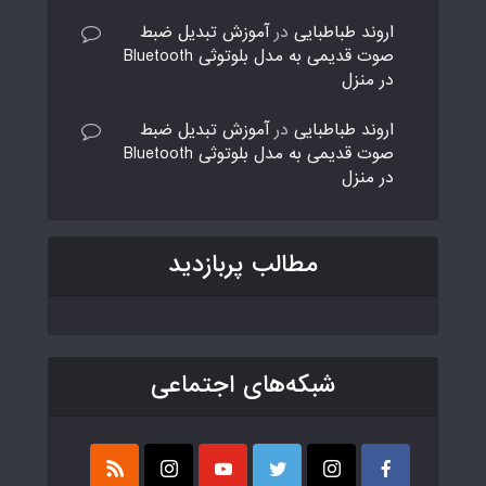
اروند طباطبایی
در
آموزش تبدیل ضبط
صوت قدیمی به مدل بلوتوثی Bluetooth
در منزل
اروند طباطبایی
در
آموزش تبدیل ضبط
صوت قدیمی به مدل بلوتوثی Bluetooth
در منزل
مطالب پربازدید
شبکه‌های اجتماعی