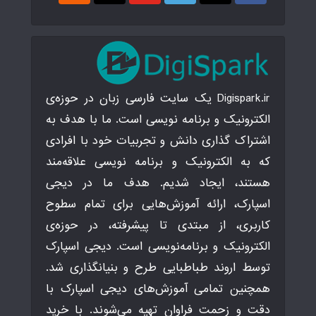
Digispark.ir یک سایت فارسی زبان در حوزه‌ی
الکترونیک و برنامه نویسی است. ما با هدف به
اشتراک گذاری دانش و تجربیات خود با افرادی
که به الکترونیک و برنامه نویسی علاقه‌مند
هستند، ایجاد شدیم. هدف ما در دیجی
اسپارک، ارائه آموزش‌هایی برای تمام سطوح
کاربری، از مبتدی تا پیشرفته، در حوزه‌ی
الکترونیک و برنامه‌نویسی است. دیجی اسپارک
توسط اروند طباطبایی طرح و بنیانگذاری شد.
همچنین تمامی آموزش‌های دیجی اسپارک با
دقت و زحمت فراوان تهیه می‌شوند. با خرید