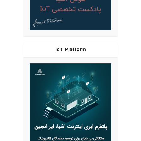
IoT Platform