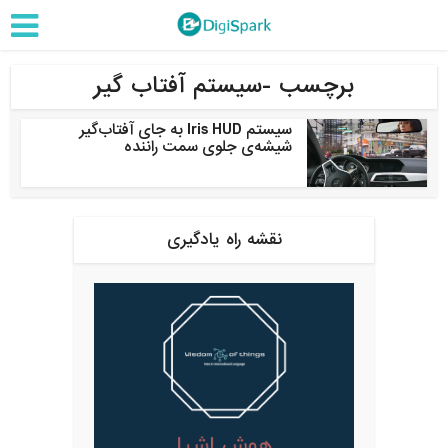
برچسب -سیستم آفتاب‌ گیر
سیستم Iris HUD به جای آفتاب‌گیر
شیشه‌ی جلوی سمت راننده
نقشه راه یادگیری