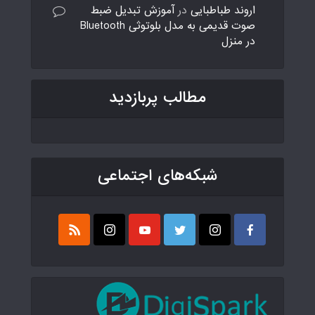
اروند طباطبایی
در
آموزش تبدیل ضبط
صوت قدیمی به مدل بلوتوثی Bluetooth
در منزل
مطالب پربازدید
شبکه‌های اجتماعی