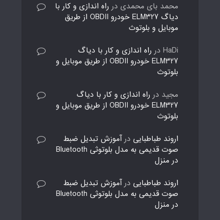
محمد بای محمدی
در
راه اندازی و کار با
دیاگ ELM327 خودرو OBDII از طریق
موبایل و بلوتوث
HaDi
در
راه اندازی و کار با دیاگ
ELM327 خودرو OBDII از طریق موبایل و
بلوتوث
مجید
در
راه اندازی و کار با دیاگ
ELM327 خودرو OBDII از طریق موبایل و
بلوتوث
اروند طباطبایی
در
آموزش تبدیل ضبط
صوت قدیمی به مدل بلوتوثی Bluetooth
در منزل
اروند طباطبایی
در
آموزش تبدیل ضبط
صوت قدیمی به مدل بلوتوثی Bluetooth
در منزل