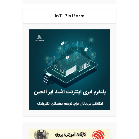
IoT Platform