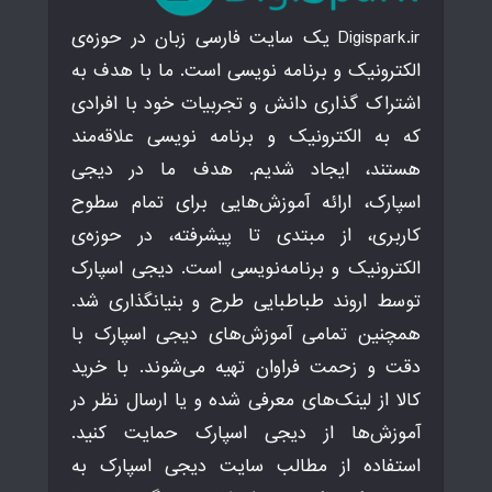
Digispark.ir یک سایت فارسی زبان در حوزه‌ی
الکترونیک و برنامه نویسی است. ما با هدف به
اشتراک گذاری دانش و تجربیات خود با افرادی
که به الکترونیک و برنامه نویسی علاقه‌مند
هستند، ایجاد شدیم. هدف ما در دیجی
اسپارک، ارائه آموزش‌هایی برای تمام سطوح
کاربری، از مبتدی تا پیشرفته، در حوزه‌ی
الکترونیک و برنامه‌نویسی است. دیجی اسپارک
توسط اروند طباطبایی طرح و بنیانگذاری شد.
همچنین تمامی آموزش‌های دیجی اسپارک با
دقت و زحمت فراوان تهیه می‌شوند. با خرید
کالا از لینک‌های معرفی شده و یا ارسال نظر در
آموزش‌ها از دیجی اسپارک حمایت کنید.
استفاده از مطالب سایت دیجی اسپارک به