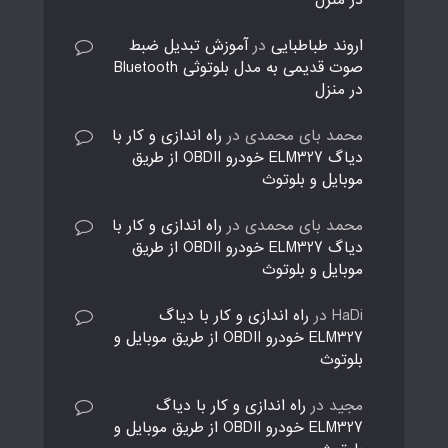
در منزل
اروند طباطبایی
در
آموزش تبدیل ضبط
صوت قدیمی به مدل بلوتوثی Bluetooth
در منزل
محمد بای محمدی
در
راه اندازی و کار با
دیاگ ELM327 خودرو OBDII از طریق
موبایل و بلوتوث
محمد بای محمدی
در
راه اندازی و کار با
دیاگ ELM327 خودرو OBDII از طریق
موبایل و بلوتوث
HaDi
در
راه اندازی و کار با دیاگ
ELM327 خودرو OBDII از طریق موبایل و
بلوتوث
مجید
در
راه اندازی و کار با دیاگ
ELM327 خودرو OBDII از طریق موبایل و