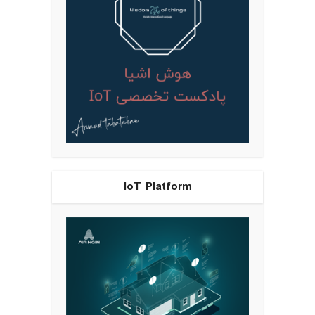
IoT Platform