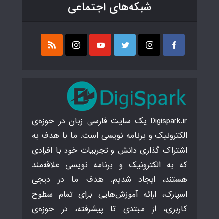
شبکه‌های اجتماعی
Digispark.ir یک سایت فارسی زبان در حوزه‌ی
الکترونیک و برنامه نویسی است. ما با هدف به
اشتراک گذاری دانش و تجربیات خود با افرادی
که به الکترونیک و برنامه نویسی علاقه‌مند
هستند، ایجاد شدیم. هدف ما در دیجی
اسپارک، ارائه آموزش‌هایی برای تمام سطوح
کاربری، از مبتدی تا پیشرفته، در حوزه‌ی