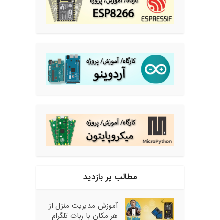
مطالب پر بازدید
آموزش مدیریت منزل از
هر مکان با ربات تلگرام