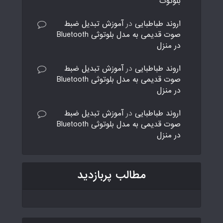
بلوتوث
اروند طباطبایی
در
آموزش تبدیل ضبط
صوت قدیمی به مدل بلوتوثی Bluetooth
در منزل
اروند طباطبایی
در
آموزش تبدیل ضبط
صوت قدیمی به مدل بلوتوثی Bluetooth
در منزل
اروند طباطبایی
در
آموزش تبدیل ضبط
صوت قدیمی به مدل بلوتوثی Bluetooth
در منزل
مطالب پربازدید