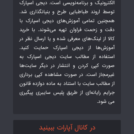
الکترونیک و برنامه‌نویسی است. دیجی اسپارک
توسط اروند طباطبایی طرح و بنیانگذاری شد.
همچنین تمامی آموزش‌های دیجی اسپارک با
دقت و زحمت فراوان تهیه می‌شوند. با خرید
کالا از لینک‌های معرفی شده و یا ارسال نظر در
آموزش‌ها از دیجی اسپارک حمایت کنید.
استفاده از مطالب سایت دیجی اسپارک به
صورت کپی کردن و انتشار در دیگر سایت‌ها
غیرمجاز است. در صورت مشاهده کپی برداری
از مطالب سایت با استناد به ماده دوازده قانون
جرایم رایانه‌ای از طریق پلیس سایبری پیگیری
می شود.
در کانال آپارات ببینید