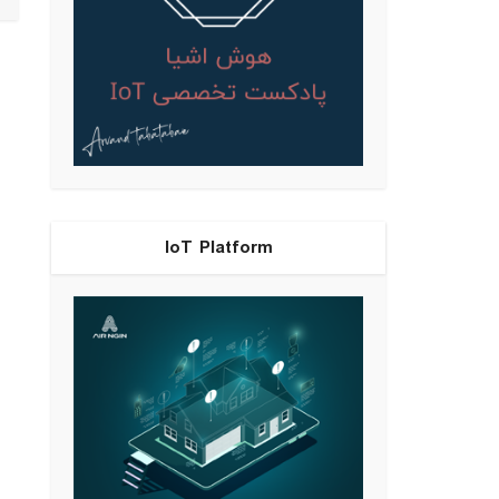
IoT Platform