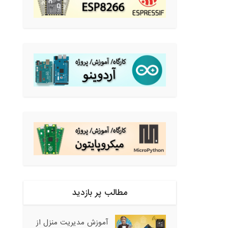
مطالب پر بازدید
آموزش مدیریت منزل از