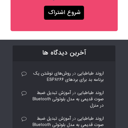
آخرین دیدگاه ها
اروند طباطبایی
در
روش‌های نوشتن یک
برنامه بد برای بردهای ESP8266
اروند طباطبایی
در
آموزش تبدیل ضبط
صوت قدیمی به مدل بلوتوثی Bluetooth
در منزل
اروند طباطبایی
در
آموزش تبدیل ضبط
صوت قدیمی به مدل بلوتوثی Bluetooth