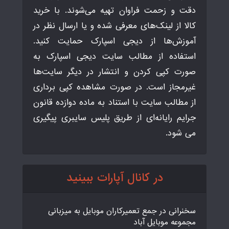
دقت و زحمت فراوان تهیه می‌شوند. با خرید
کالا از لینک‌های معرفی شده و یا ارسال نظر در
آموزش‌ها از دیجی اسپارک حمایت کنید.
استفاده از مطالب سایت دیجی اسپارک به
صورت کپی کردن و انتشار در دیگر سایت‌ها
غیرمجاز است. در صورت مشاهده کپی برداری
از مطالب سایت با استناد به ماده دوازده قانون
جرایم رایانه‌ای از طریق پلیس سایبری پیگیری
می شود.
در کانال آپارات ببینید
سخنرانی در جمع تعمیرکاران موبایل به میزبانی
مجموعه موبایل آباد