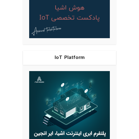
IoT Platform