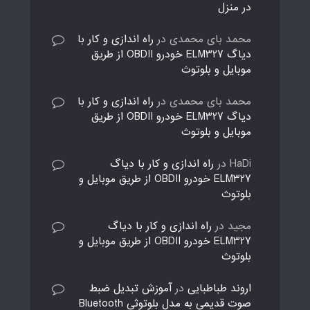
در منزل
محمد بای محمدی
در
راه اندازی و کار با
دیاگ ELM327 خودرو OBDII از طریق
موبایل و بلوتوث
محمد بای محمدی
در
راه اندازی و کار با
دیاگ ELM327 خودرو OBDII از طریق
موبایل و بلوتوث
HaDi
در
راه اندازی و کار با دیاگ
ELM327 خودرو OBDII از طریق موبایل و
بلوتوث
مجید
در
راه اندازی و کار با دیاگ
ELM327 خودرو OBDII از طریق موبایل و
بلوتوث
اروند طباطبایی
در
آموزش تبدیل ضبط
صوت قدیمی به مدل بلوتوثی Bluetooth