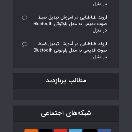
در منزل
اروند طباطبایی
در
آموزش تبدیل ضبط
صوت قدیمی به مدل بلوتوثی Bluetooth
در منزل
اروند طباطبایی
در
آموزش تبدیل ضبط
صوت قدیمی به مدل بلوتوثی Bluetooth
در منزل
مطالب پربازدید
شبکه‌های اجتماعی