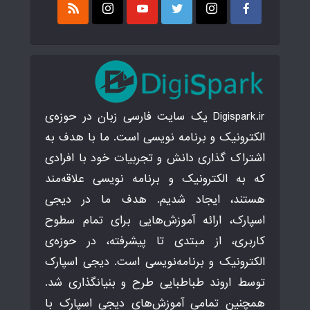
Digispark.ir یک سایت فارسی زبان در حوزه‌ی
الکترونیک و برنامه نویسی است. ما با هدف به
اشتراک گذاری دانش و تجربیات خود با افرادی
که به الکترونیک و برنامه نویسی علاقه‌مند
هستند، ایجاد شدیم. هدف ما در دیجی
اسپارک، ارائه آموزش‌هایی برای تمام سطوح
کاربری، از مبتدی تا پیشرفته، در حوزه‌ی
الکترونیک و برنامه‌نویسی است. دیجی اسپارک
توسط اروند طباطبایی طرح و بنیانگذاری شد.
همچنین تمامی آموزش‌های دیجی اسپارک با