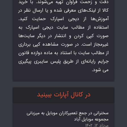
دقت و زحمت فراوان تهیه می‌شوند. با خرید
کالا از لینک‌های معرفی شده و یا ارسال نظر در
آموزش‌ها از دیجی اسپارک حمایت کنید.
استفاده از مطالب سایت دیجی اسپارک به
صورت کپی کردن و انتشار در دیگر سایت‌ها
غیرمجاز است. در صورت مشاهده کپی برداری
از مطالب سایت با استناد به ماده دوازده قانون
جرایم رایانه‌ای از طریق پلیس سایبری پیگیری
می شود.
در کانال آپارات ببینید
سخنرانی در جمع تعمیرکاران موبایل به میزبانی
مجموعه موبایل آباد
مرداد ۱۲, ۱۴۰۲