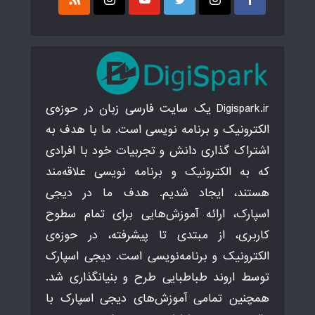
Digispark.ir یک سایت فارسی زبان در حوزه‌ی
الکترونیک و برنامه نویسی است. ما با هدف به
اشتراک گذاری دانش و تجربیات خود با افرادی
که به الکترونیک و برنامه نویسی علاقه‌مند
هستند، ایجاد شدیم. هدف ما در دیجی
اسپارک، ارائه آموزش‌هایی برای تمام سطوح
کاربری، از مبتدی تا پیشرفته، در حوزه‌ی
الکترونیک و برنامه‌نویسی است. دیجی اسپارک
توسط اروند طباطبایی طرح و بنیانگذاری شد.
همچنین تمامی آموزش‌های دیجی اسپارک با