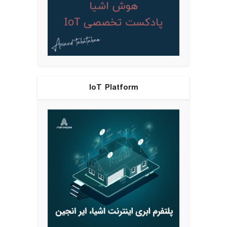
IoT Platform