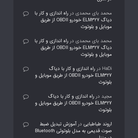
محمد بای محمدی
در
راه اندازی و کار با
دیاگ ELM327 خودرو OBDII از طریق
موبایل و بلوتوث
محمد بای محمدی
در
راه اندازی و کار با
دیاگ ELM327 خودرو OBDII از طریق
موبایل و بلوتوث
HaDi
در
راه اندازی و کار با دیاگ
ELM327 خودرو OBDII از طریق موبایل و
بلوتوث
مجید
در
راه اندازی و کار با دیاگ
ELM327 خودرو OBDII از طریق موبایل و
بلوتوث
اروند طباطبایی
در
آموزش تبدیل ضبط
صوت قدیمی به مدل بلوتوثی Bluetooth
در منزل