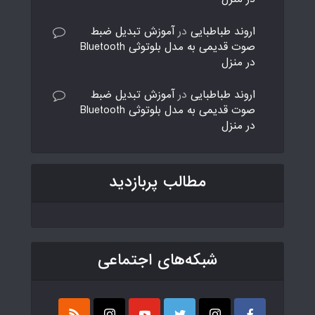
اروند طباطبایی
در
آموزش تبدیل ضبط
صوت قدیمی به مدل بلوتوثی Bluetooth
در منزل
اروند طباطبایی
در
آموزش تبدیل ضبط
صوت قدیمی به مدل بلوتوثی Bluetooth
در منزل
مطالب پربازدید
شبکه‌های اجتماعی