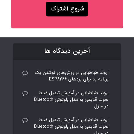
آخرین دیدگاه ها
اروند طباطبایی
در
روش‌های نوشتن یک
برنامه بد برای بردهای ESP8266
اروند طباطبایی
در
آموزش تبدیل ضبط
صوت قدیمی به مدل بلوتوثی Bluetooth
در منزل
اروند طباطبایی
در
آموزش تبدیل ضبط
صوت قدیمی به مدل بلوتوثی Bluetooth
در منزل