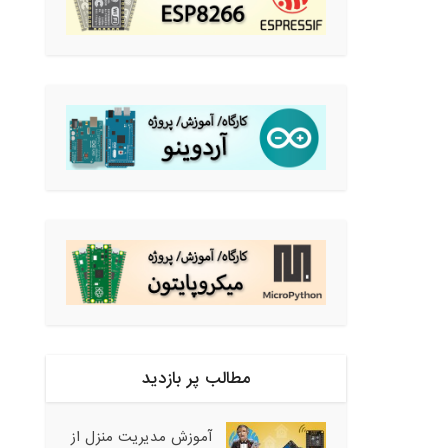
مطالب پر بازدید
آموزش مدیریت منزل از