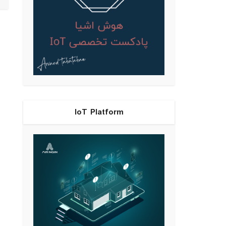
IoT Platform