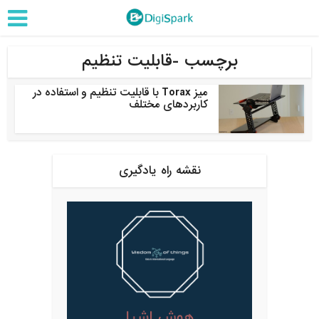
برچسب -قابلیت تنظیم
میز Torax با قابلیت تنظیم و استفاده در
کاربردهای مختلف
نقشه راه یادگیری