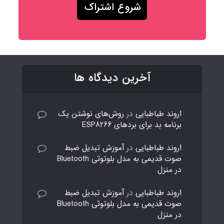
آخرین دیدگاه ها
اروند طباطبایی
در
روش‌های نوشتن یک
برنامه بد برای بردهای ESP8266
اروند طباطبایی
در
آموزش تبدیل ضبط
صوت قدیمی به مدل بلوتوثی Bluetooth
در منزل
اروند طباطبایی
در
آموزش تبدیل ضبط
صوت قدیمی به مدل بلوتوثی Bluetooth
در منزل