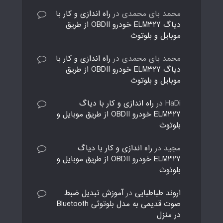
محمد بای محمدی
در
راه اندازی و کار با
دیاگ ELM327 خودرو OBDII از طریق
موبایل و بلوتوث
محمد بای محمدی
در
راه اندازی و کار با
دیاگ ELM327 خودرو OBDII از طریق
موبایل و بلوتوث
HaDi
در
راه اندازی و کار با دیاگ
ELM327 خودرو OBDII از طریق موبایل و
بلوتوث
مجید
در
راه اندازی و کار با دیاگ
ELM327 خودرو OBDII از طریق موبایل و
بلوتوث
اروند طباطبایی
در
آموزش تبدیل ضبط
صوت قدیمی به مدل بلوتوثی Bluetooth
در منزل