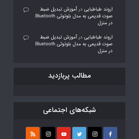
اروند طباطبایی
در
آموزش تبدیل ضبط
صوت قدیمی به مدل بلوتوثی Bluetooth
در منزل
اروند طباطبایی
در
آموزش تبدیل ضبط
صوت قدیمی به مدل بلوتوثی Bluetooth
در منزل
مطالب پربازدید
شبکه‌های اجتماعی