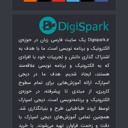
Digispark.ir یک سایت فارسی زبان در حوزه‌ی
الکترونیک و برنامه نویسی است. ما با هدف به
اشتراک گذاری دانش و تجربیات خود با افرادی
که به الکترونیک و برنامه نویسی علاقه‌مند
هستند، ایجاد شدیم. هدف ما در دیجی
اسپارک، ارائه آموزش‌هایی برای تمام سطوح
کاربری، از مبتدی تا پیشرفته، در حوزه‌ی
الکترونیک و برنامه‌نویسی است. دیجی اسپارک
توسط اروند طباطبایی طرح و بنیانگذاری شد.
همچنین تمامی آموزش‌های دیجی اسپارک با
دقت و زحمت فراوان تهیه می‌شوند. با خرید