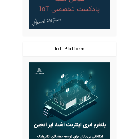
IoT Platform