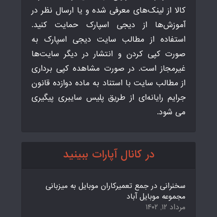
کالا از لینک‌های معرفی شده و یا ارسال نظر در
آموزش‌ها از دیجی اسپارک حمایت کنید.
استفاده از مطالب سایت دیجی اسپارک به
صورت کپی کردن و انتشار در دیگر سایت‌ها
غیرمجاز است. در صورت مشاهده کپی برداری
از مطالب سایت با استناد به ماده دوازده قانون
جرایم رایانه‌ای از طریق پلیس سایبری پیگیری
می شود.
در کانال آپارات ببینید
سخنرانی در جمع تعمیرکاران موبایل به میزبانی
مجموعه موبایل آباد
مرداد ۱۲, ۱۴۰۲