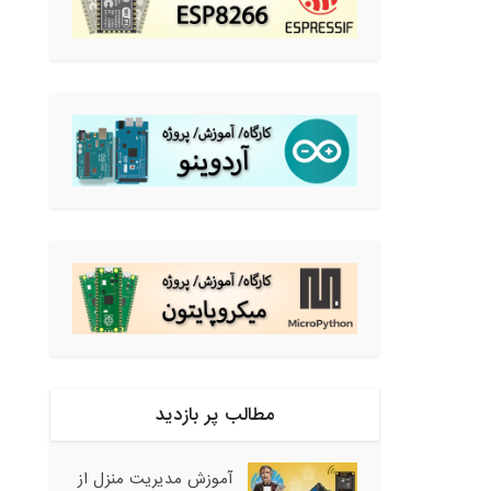
مطالب پر بازدید
آموزش مدیریت منزل از