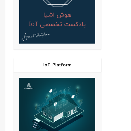
IoT Platform