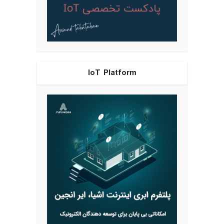
IoT Platform