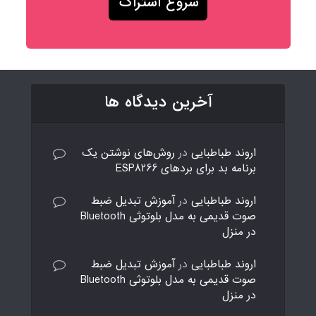
آخرین دیدگاه ها
اروند طباطبایی
در
روش‌های نوشتن یک
برنامه بد برای بردهای ESP8266
اروند طباطبایی
در
آموزش تبدیل ضبط
صوت قدیمی به مدل بلوتوثی Bluetooth
در منزل
اروند طباطبایی
در
آموزش تبدیل ضبط
صوت قدیمی به مدل بلوتوثی Bluetooth
در منزل