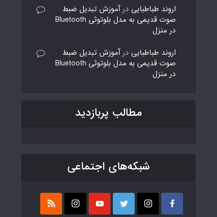
اروند طباطبایی
در
آموزش تبدیل ضبط
صوت قدیمی به مدل بلوتوثی Bluetooth
در منزل
اروند طباطبایی
در
آموزش تبدیل ضبط
صوت قدیمی به مدل بلوتوثی Bluetooth
در منزل
مطالب پربازدید
شبکه‌های اجتماعی