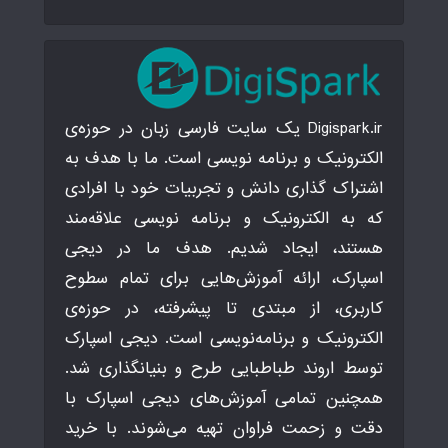
Digispark.ir یک سایت فارسی زبان در حوزه‌ی
الکترونیک و برنامه نویسی است. ما با هدف به
اشتراک گذاری دانش و تجربیات خود با افرادی
که به الکترونیک و برنامه نویسی علاقه‌مند
هستند، ایجاد شدیم. هدف ما در دیجی
اسپارک، ارائه آموزش‌هایی برای تمام سطوح
کاربری، از مبتدی تا پیشرفته، در حوزه‌ی
الکترونیک و برنامه‌نویسی است. دیجی اسپارک
توسط اروند طباطبایی طرح و بنیانگذاری شد.
همچنین تمامی آموزش‌های دیجی اسپارک با
دقت و زحمت فراوان تهیه می‌شوند. با خرید