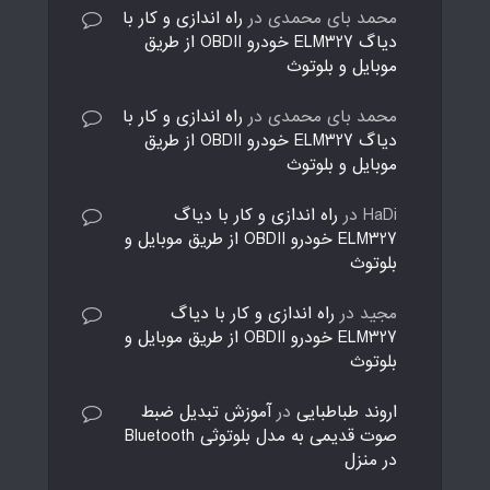
محمد بای محمدی
در
راه اندازی و کار با
دیاگ ELM327 خودرو OBDII از طریق
موبایل و بلوتوث
محمد بای محمدی
در
راه اندازی و کار با
دیاگ ELM327 خودرو OBDII از طریق
موبایل و بلوتوث
HaDi
در
راه اندازی و کار با دیاگ
ELM327 خودرو OBDII از طریق موبایل و
بلوتوث
مجید
در
راه اندازی و کار با دیاگ
ELM327 خودرو OBDII از طریق موبایل و
بلوتوث
اروند طباطبایی
در
آموزش تبدیل ضبط
صوت قدیمی به مدل بلوتوثی Bluetooth
در منزل