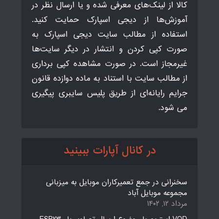
کالا از لینک‌های معرفی شده و یا ارسال نظر در
آموزش‌ها از دیجی اسپارک حمایت کنید.
استفاده از مطالب سایت دیجی اسپارک به
صورت کپی کردن و انتشار در دیگر سایت‌ها
غیرمجاز است. در صورت مشاهده کپی برداری
از مطالب سایت با استناد به ماده دوازده قانون
جرایم رایانه‌ای از طریق پلیس سایبری پیگیری
می شود.
در کانال آپارات ببینید
سخنرانی در جمع تعمیرکاران موبایل به میزبانی
مجموعه موبایل آباد
مرداد ۱۲, ۱۴۰۲