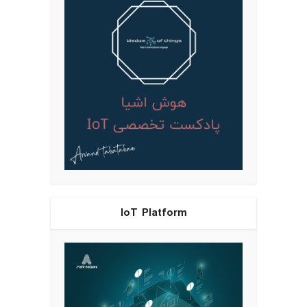
IoT Platform