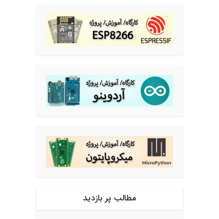
مطالب پر بازدید