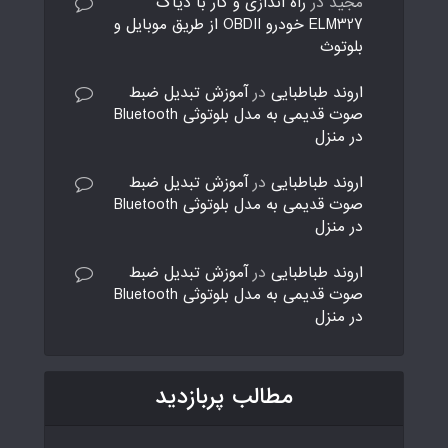
مجید
در
راه اندازی و کار با دیاگ
ELM327 خودرو OBDII از طریق موبایل و
بلوتوث
اروند طباطبایی
در
آموزش تبدیل ضبط
صوت قدیمی به مدل بلوتوثی Bluetooth
در منزل
اروند طباطبایی
در
آموزش تبدیل ضبط
صوت قدیمی به مدل بلوتوثی Bluetooth
در منزل
اروند طباطبایی
در
آموزش تبدیل ضبط
صوت قدیمی به مدل بلوتوثی Bluetooth
در منزل
مطالب پربازدید