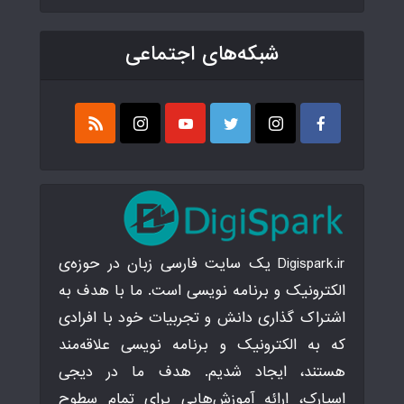
شبکه‌های اجتماعی
Digispark.ir یک سایت فارسی زبان در حوزه‌ی
الکترونیک و برنامه نویسی است. ما با هدف به
اشتراک گذاری دانش و تجربیات خود با افرادی
که به الکترونیک و برنامه نویسی علاقه‌مند
هستند، ایجاد شدیم. هدف ما در دیجی
اسپارک، ارائه آموزش‌هایی برای تمام سطوح