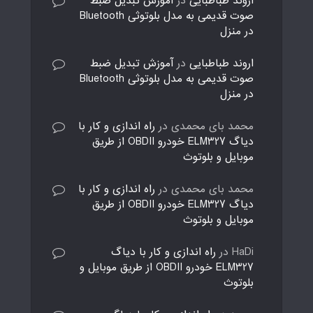
اروند طباطبایی
در
آموزش تبدیل ضبط
صوت قدیمی به مدل بلوتوثی Bluetooth
در منزل
اروند طباطبایی
در
آموزش تبدیل ضبط
صوت قدیمی به مدل بلوتوثی Bluetooth
در منزل
محمد بای محمدی
در
راه اندازی و کار با
دیاگ ELM327 خودرو OBDII از طریق
موبایل و بلوتوث
محمد بای محمدی
در
راه اندازی و کار با
دیاگ ELM327 خودرو OBDII از طریق
موبایل و بلوتوث
HaDi
در
راه اندازی و کار با دیاگ
ELM327 خودرو OBDII از طریق موبایل و
بلوتوث