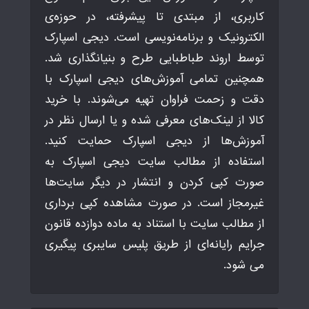
کاربری، از مبتدی تا پیشرفته، در حوزه‌ی
الکترونیک و برنامه‌نویسی است. دیجی اسپارک
توسط اروند طباطبایی طرح و بنیانگذاری شد.
همچنین تمامی آموزش‌های دیجی اسپارک با
دقت و زحمت فراوان تهیه می‌شوند. با خرید
کالا از لینک‌های معرفی شده و یا ارسال نظر در
آموزش‌ها از دیجی اسپارک حمایت کنید.
استفاده از مطالب سایت دیجی اسپارک به
صورت کپی کردن و انتشار در دیگر سایت‌ها
غیرمجاز است. در صورت مشاهده کپی برداری
از مطالب سایت با استناد به ماده دوازده قانون
جرایم رایانه‌ای از طریق پلیس سایبری پیگیری
می شود.