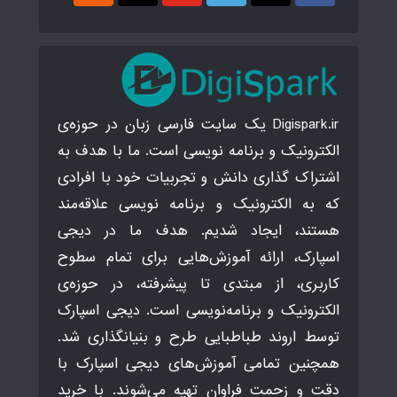
Digispark.ir یک سایت فارسی زبان در حوزه‌ی
الکترونیک و برنامه نویسی است. ما با هدف به
اشتراک گذاری دانش و تجربیات خود با افرادی
که به الکترونیک و برنامه نویسی علاقه‌مند
هستند، ایجاد شدیم. هدف ما در دیجی
اسپارک، ارائه آموزش‌هایی برای تمام سطوح
کاربری، از مبتدی تا پیشرفته، در حوزه‌ی
الکترونیک و برنامه‌نویسی است. دیجی اسپارک
توسط اروند طباطبایی طرح و بنیانگذاری شد.
همچنین تمامی آموزش‌های دیجی اسپارک با
دقت و زحمت فراوان تهیه می‌شوند. با خرید