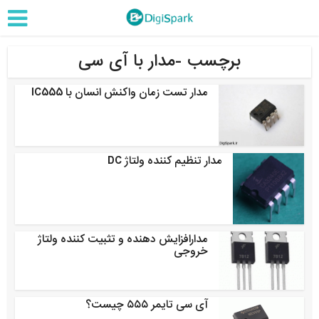
برچسب -مدار با آی سی
مدار تست زمان واکنش انسان با IC555
مدار تنظیم کننده ولتاژ DC
مدارافزایش دهنده و تثبیت کننده ولتاژ
خروجی
آی سی تایمر ۵۵۵ چیست؟