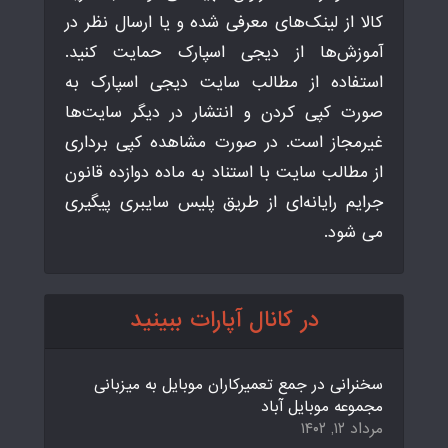
کالا از لینک‌های معرفی شده و یا ارسال نظر در
آموزش‌ها از دیجی اسپارک حمایت کنید.
استفاده از مطالب سایت دیجی اسپارک به
صورت کپی کردن و انتشار در دیگر سایت‌ها
غیرمجاز است. در صورت مشاهده کپی برداری
از مطالب سایت با استناد به ماده دوازده قانون
جرایم رایانه‌ای از طریق پلیس سایبری پیگیری
می شود.
در کانال آپارات ببینید
سخنرانی در جمع تعمیرکاران موبایل به میزبانی
مجموعه موبایل آباد
مرداد ۱۲, ۱۴۰۲