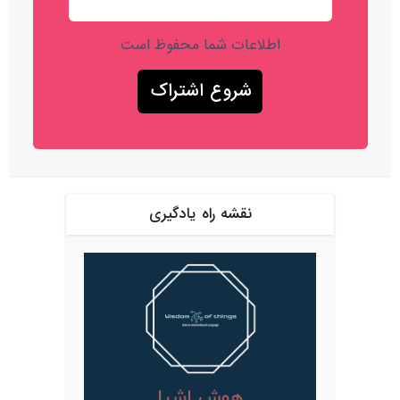
اطلاعات شما محفوظ است
نقشه راه یادگیری