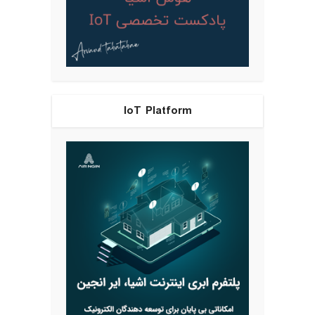
IoT Platform