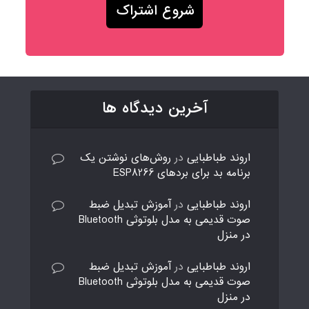
آخرین دیدگاه ها
اروند طباطبایی
در
روش‌های نوشتن یک
برنامه بد برای بردهای ESP8266
اروند طباطبایی
در
آموزش تبدیل ضبط
صوت قدیمی به مدل بلوتوثی Bluetooth
در منزل
اروند طباطبایی
در
آموزش تبدیل ضبط
صوت قدیمی به مدل بلوتوثی Bluetooth
در منزل