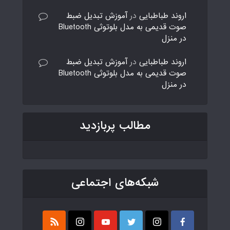
اروند طباطبایی
در
آموزش تبدیل ضبط
صوت قدیمی به مدل بلوتوثی Bluetooth
در منزل
اروند طباطبایی
در
آموزش تبدیل ضبط
صوت قدیمی به مدل بلوتوثی Bluetooth
در منزل
مطالب پربازدید
شبکه‌های اجتماعی