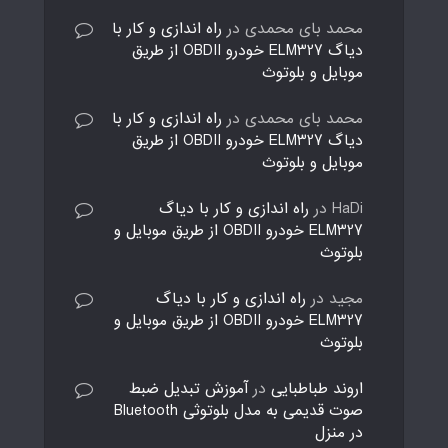
محمد بای محمدی
در
راه اندازی و کار با
دیاگ ELM327 خودرو OBDII از طریق
موبایل و بلوتوث
محمد بای محمدی
در
راه اندازی و کار با
دیاگ ELM327 خودرو OBDII از طریق
موبایل و بلوتوث
HaDi
در
راه اندازی و کار با دیاگ
ELM327 خودرو OBDII از طریق موبایل و
بلوتوث
مجید
در
راه اندازی و کار با دیاگ
ELM327 خودرو OBDII از طریق موبایل و
بلوتوث
اروند طباطبایی
در
آموزش تبدیل ضبط
صوت قدیمی به مدل بلوتوثی Bluetooth
در منزل