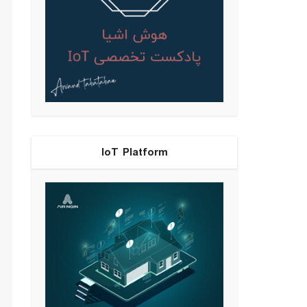
IoT Platform