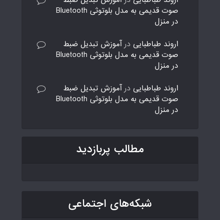
اروند طباطبایی
در
آموزش تبدیل ضبط
صوت قدیمی به مدل بلوتوثی Bluetooth
در منزل
اروند طباطبایی
در
آموزش تبدیل ضبط
صوت قدیمی به مدل بلوتوثی Bluetooth
در منزل
اروند طباطبایی
در
آموزش تبدیل ضبط
صوت قدیمی به مدل بلوتوثی Bluetooth
در منزل
مطالب پربازدید
شبکه‌های اجتماعی