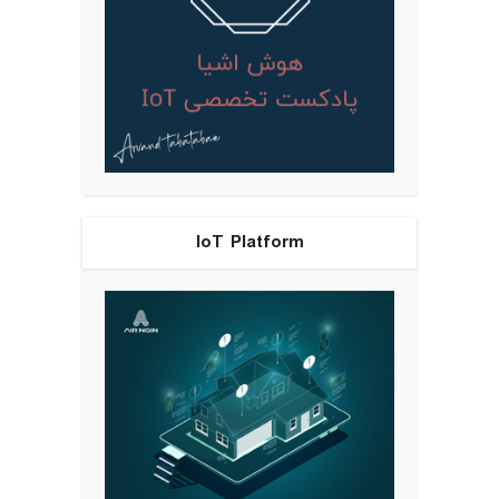
IoT Platform