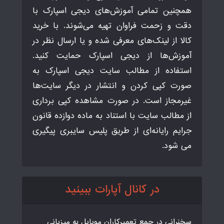
همچنین تمامی آموزش‌های دیجی اسپارک با
دقت و زحمت فراوان تهیه می‌شوند. با خرید
کالا از لینک‌های معرفی شده و یا ارسال نظر در
آموزش‌ها از دیجی اسپارک حمایت کنید.
استفاده از مطالب سایت دیجی اسپارک به
صورت کپی کردن و انتشار در دیگر سایت‌ها
غیرمجاز است. در صورت مشاهده کپی برداری
از مطالب سایت با استناد به ماده دوازده قانون
جرایم رایانه‌ای از طریق پلیس سایبری پیگیری
می شود.
در کانال آپارات ببینید
سخنرانی در جمع تعمیرکاران موبایل به میزبانی