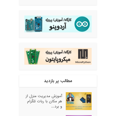
مطالب پر بازدید
آموزش مدیریت منزل از
هر مکان با ربات تلگرام
و برد...