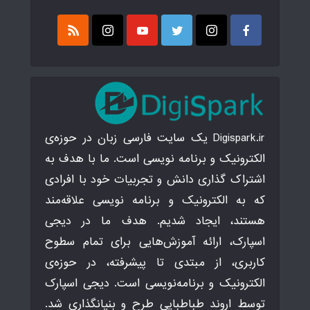
Digispark.ir یک سایت فارسی زبان در حوزه‌ی
الکترونیک و برنامه نویسی است. ما با هدف به
اشتراک گذاری دانش و تجربیات خود با افرادی
که به الکترونیک و برنامه نویسی علاقه‌مند
هستند، ایجاد شدیم. هدف ما در دیجی
اسپارک، ارائه آموزش‌هایی برای تمام سطوح
کاربری، از مبتدی تا پیشرفته، در حوزه‌ی
الکترونیک و برنامه‌نویسی است. دیجی اسپارک
توسط اروند طباطبایی طرح و بنیانگذاری شد.