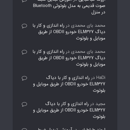
صوت قدیمی به مدل بلوتوثی Bluetooth
در منزل
محمد بای محمدی
در
راه اندازی و کار با
دیاگ ELM327 خودرو OBDII از طریق
موبایل و بلوتوث
محمد بای محمدی
در
راه اندازی و کار با
دیاگ ELM327 خودرو OBDII از طریق
موبایل و بلوتوث
HaDi
در
راه اندازی و کار با دیاگ
ELM327 خودرو OBDII از طریق موبایل و
بلوتوث
مجید
در
راه اندازی و کار با دیاگ
ELM327 خودرو OBDII از طریق موبایل و
بلوتوث