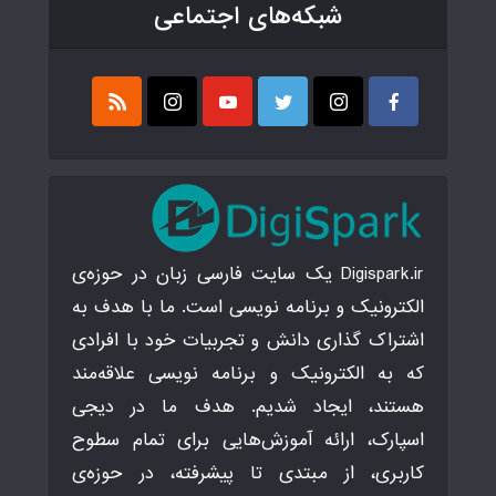
شبکه‌های اجتماعی
Digispark.ir یک سایت فارسی زبان در حوزه‌ی
الکترونیک و برنامه نویسی است. ما با هدف به
اشتراک گذاری دانش و تجربیات خود با افرادی
که به الکترونیک و برنامه نویسی علاقه‌مند
هستند، ایجاد شدیم. هدف ما در دیجی
اسپارک، ارائه آموزش‌هایی برای تمام سطوح
کاربری، از مبتدی تا پیشرفته، در حوزه‌ی