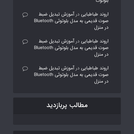
بلوتوث
اروند طباطبایی
در
آموزش تبدیل ضبط
صوت قدیمی به مدل بلوتوثی Bluetooth
در منزل
اروند طباطبایی
در
آموزش تبدیل ضبط
صوت قدیمی به مدل بلوتوثی Bluetooth
در منزل
اروند طباطبایی
در
آموزش تبدیل ضبط
صوت قدیمی به مدل بلوتوثی Bluetooth
در منزل
مطالب پربازدید