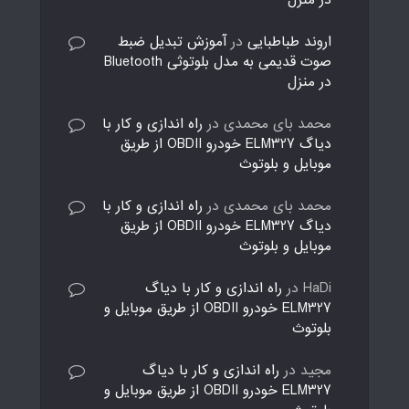
در منزل
اروند طباطبایی
در
آموزش تبدیل ضبط
صوت قدیمی به مدل بلوتوثی Bluetooth
در منزل
محمد بای محمدی
در
راه اندازی و کار با
دیاگ ELM327 خودرو OBDII از طریق
موبایل و بلوتوث
محمد بای محمدی
در
راه اندازی و کار با
دیاگ ELM327 خودرو OBDII از طریق
موبایل و بلوتوث
HaDi
در
راه اندازی و کار با دیاگ
ELM327 خودرو OBDII از طریق موبایل و
بلوتوث
مجید
در
راه اندازی و کار با دیاگ
ELM327 خودرو OBDII از طریق موبایل و