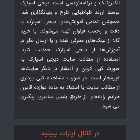
الکترونیک و برنامه‌نویسی است. دیجی اسپارک
توسط اروند طباطبایی طرح و بنیانگذاری شد.
همچنین تمامی آموزش‌های دیجی اسپارک با
دقت و زحمت فراوان تهیه می‌شوند. با خرید
کالا از لینک‌های معرفی شده و یا ارسال نظر در
آموزش‌ها از دیجی اسپارک حمایت کنید.
استفاده از مطالب سایت دیجی اسپارک به
صورت کپی کردن و انتشار در دیگر سایت‌ها
غیرمجاز است. در صورت مشاهده کپی برداری
از مطالب سایت با استناد به ماده دوازده قانون
جرایم رایانه‌ای از طریق پلیس سایبری پیگیری
می شود.
در کانال آپارات ببینید