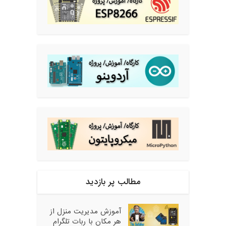
مطالب پر بازدید
آموزش مدیریت منزل از
هر مکان با ربات تلگرام