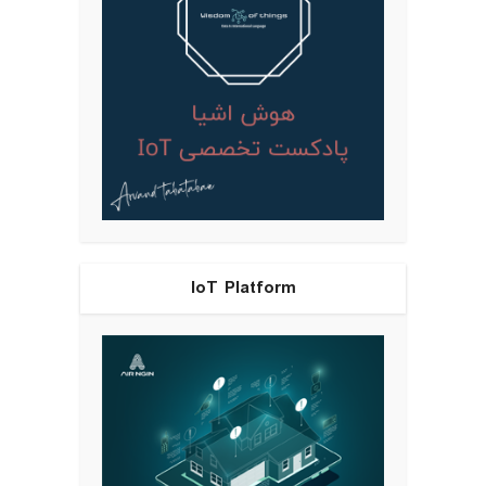
IoT Platform