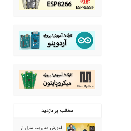
مطالب پر بازدید
آموزش مدیریت منزل از