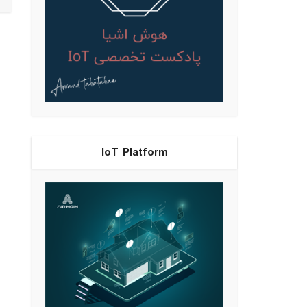
IoT Platform