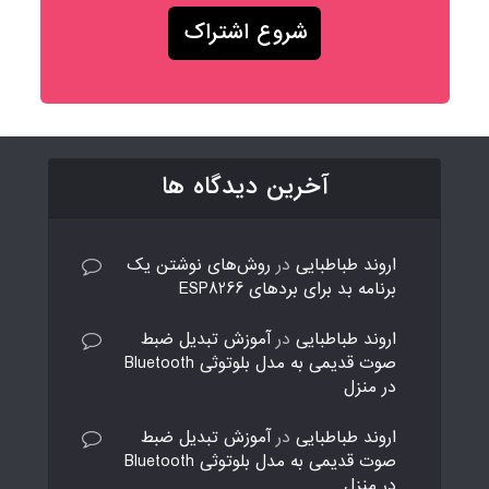
آخرین دیدگاه ها
اروند طباطبایی
در
روش‌های نوشتن یک
برنامه بد برای بردهای ESP8266
اروند طباطبایی
در
آموزش تبدیل ضبط
صوت قدیمی به مدل بلوتوثی Bluetooth
در منزل
اروند طباطبایی
در
آموزش تبدیل ضبط
صوت قدیمی به مدل بلوتوثی Bluetooth
در منزل