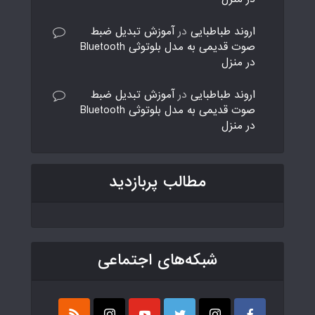
اروند طباطبایی
در
آموزش تبدیل ضبط
صوت قدیمی به مدل بلوتوثی Bluetooth
در منزل
اروند طباطبایی
در
آموزش تبدیل ضبط
صوت قدیمی به مدل بلوتوثی Bluetooth
در منزل
مطالب پربازدید
شبکه‌های اجتماعی