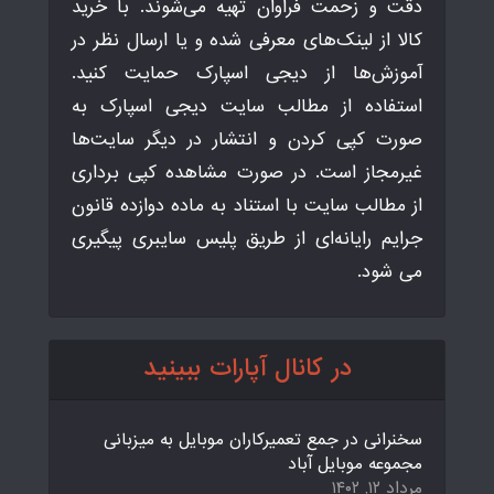
دقت و زحمت فراوان تهیه می‌شوند. با خرید
کالا از لینک‌های معرفی شده و یا ارسال نظر در
آموزش‌ها از دیجی اسپارک حمایت کنید.
استفاده از مطالب سایت دیجی اسپارک به
صورت کپی کردن و انتشار در دیگر سایت‌ها
غیرمجاز است. در صورت مشاهده کپی برداری
از مطالب سایت با استناد به ماده دوازده قانون
جرایم رایانه‌ای از طریق پلیس سایبری پیگیری
می شود.
در کانال آپارات ببینید
سخنرانی در جمع تعمیرکاران موبایل به میزبانی
مجموعه موبایل آباد
مرداد ۱۲, ۱۴۰۲