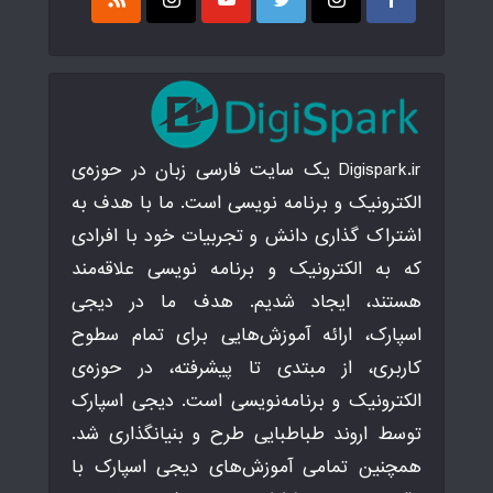
Digispark.ir یک سایت فارسی زبان در حوزه‌ی
الکترونیک و برنامه نویسی است. ما با هدف به
اشتراک گذاری دانش و تجربیات خود با افرادی
که به الکترونیک و برنامه نویسی علاقه‌مند
هستند، ایجاد شدیم. هدف ما در دیجی
اسپارک، ارائه آموزش‌هایی برای تمام سطوح
کاربری، از مبتدی تا پیشرفته، در حوزه‌ی
الکترونیک و برنامه‌نویسی است. دیجی اسپارک
توسط اروند طباطبایی طرح و بنیانگذاری شد.
همچنین تمامی آموزش‌های دیجی اسپارک با