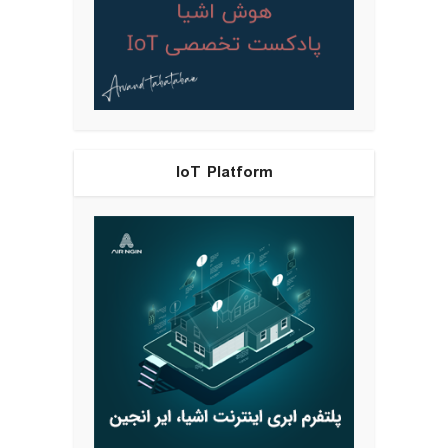
IoT Platform