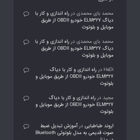
محمد بای محمدی
در
راه اندازی و کار با
دیاگ ELM327 خودرو OBDII از طریق
موبایل و بلوتوث
محمد بای محمدی
در
راه اندازی و کار با
دیاگ ELM327 خودرو OBDII از طریق
موبایل و بلوتوث
HaDi
در
راه اندازی و کار با دیاگ
ELM327 خودرو OBDII از طریق موبایل و
بلوتوث
مجید
در
راه اندازی و کار با دیاگ
ELM327 خودرو OBDII از طریق موبایل و
بلوتوث
اروند طباطبایی
در
آموزش تبدیل ضبط
صوت قدیمی به مدل بلوتوثی Bluetooth
در منزل