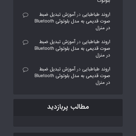
بلوتوث
اروند طباطبایی
در
آموزش تبدیل ضبط
صوت قدیمی به مدل بلوتوثی Bluetooth
در منزل
اروند طباطبایی
در
آموزش تبدیل ضبط
صوت قدیمی به مدل بلوتوثی Bluetooth
در منزل
اروند طباطبایی
در
آموزش تبدیل ضبط
صوت قدیمی به مدل بلوتوثی Bluetooth
در منزل
مطالب پربازدید