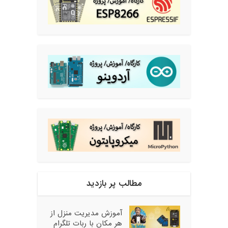
مطالب پر بازدید
آموزش مدیریت منزل از
هر مکان با ربات تلگرام