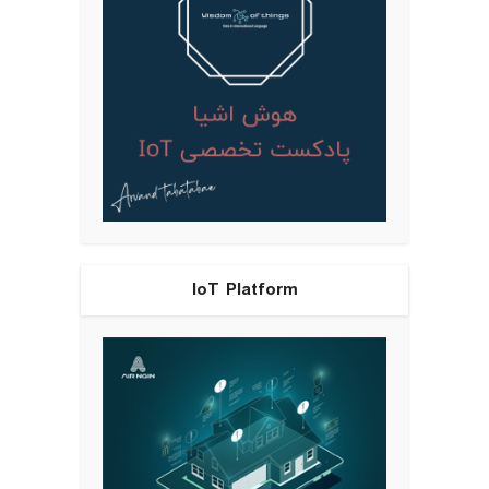
IoT Platform