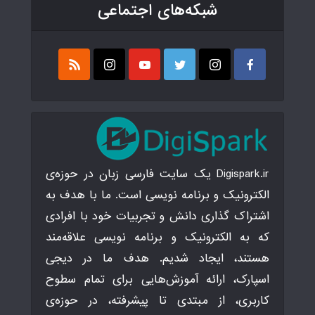
شبکه‌های اجتماعی
Digispark.ir یک سایت فارسی زبان در حوزه‌ی
الکترونیک و برنامه نویسی است. ما با هدف به
اشتراک گذاری دانش و تجربیات خود با افرادی
که به الکترونیک و برنامه نویسی علاقه‌مند
هستند، ایجاد شدیم. هدف ما در دیجی
اسپارک، ارائه آموزش‌هایی برای تمام سطوح
کاربری، از مبتدی تا پیشرفته، در حوزه‌ی