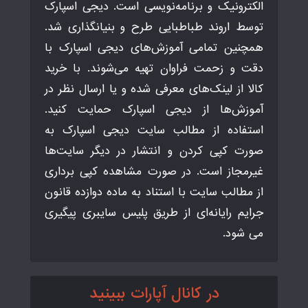
الکترونیک و برنامه‌نویسی است. دیجی اسپارک
توسط اروند طباطبایی طرح و بنیانگذاری شد.
همچنین تمامی آموزش‌های دیجی اسپارک با
دقت و زحمت فراوان تهیه می‌شوند. با خرید
کالا از لینک‌های معرفی شده و یا ارسال نظر در
آموزش‌ها از دیجی اسپارک حمایت کنید.
استفاده از مطالب سایت دیجی اسپارک به
صورت کپی کردن و انتشار در دیگر سایت‌ها
غیرمجاز است. در صورت مشاهده کپی برداری
از مطالب سایت با استناد به ماده دوازده قانون
جرایم رایانه‌ای از طریق پلیس سایبری پیگیری
می شود.
در کانال آپارات ببینید