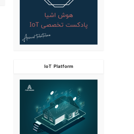
IoT Platform