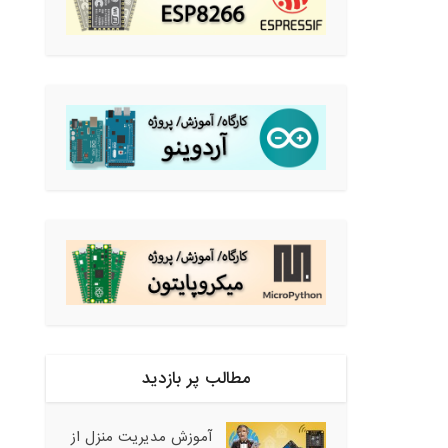
مطالب پر بازدید
آموزش مدیریت منزل از