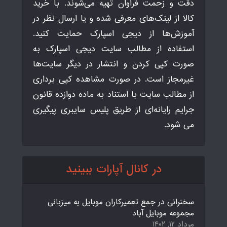
دقت و زحمت فراوان تهیه می‌شوند. با خرید
کالا از لینک‌های معرفی شده و یا ارسال نظر در
آموزش‌ها از دیجی اسپارک حمایت کنید.
استفاده از مطالب سایت دیجی اسپارک به
صورت کپی کردن و انتشار در دیگر سایت‌ها
غیرمجاز است. در صورت مشاهده کپی برداری
از مطالب سایت با استناد به ماده دوازده قانون
جرایم رایانه‌ای از طریق پلیس سایبری پیگیری
می شود.
در کانال آپارات ببینید
سخنرانی در جمع تعمیرکاران موبایل به میزبانی
مجموعه موبایل آباد
مرداد ۱۲, ۱۴۰۲