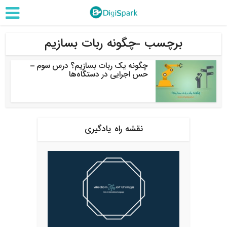
برچسب -چگونه ربات بسازیم
چگونه یک ربات بسازیم؟ درس سوم –
حس اجرایی در دستگاه‌ها
نقشه راه یادگیری