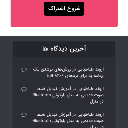
آخرین دیدگاه ها
اروند طباطبایی
در
روش‌های نوشتن یک
برنامه بد برای بردهای ESP8266
اروند طباطبایی
در
آموزش تبدیل ضبط
صوت قدیمی به مدل بلوتوثی Bluetooth
در منزل
اروند طباطبایی
در
آموزش تبدیل ضبط
صوت قدیمی به مدل بلوتوثی Bluetooth
در منزل