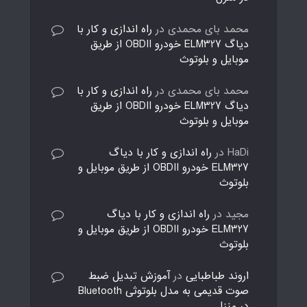
محمد بای محمدی
در
راه اندازی و کار با
دیاگ ELM327 خودرو OBDII از طریق
موبایل و بلوتوث
محمد بای محمدی
در
راه اندازی و کار با
دیاگ ELM327 خودرو OBDII از طریق
موبایل و بلوتوث
HaDi
در
راه اندازی و کار با دیاگ
ELM327 خودرو OBDII از طریق موبایل و
بلوتوث
مجید
در
راه اندازی و کار با دیاگ
ELM327 خودرو OBDII از طریق موبایل و
بلوتوث
اروند طباطبایی
در
آموزش تبدیل ضبط
صوت قدیمی به مدل بلوتوثی Bluetooth
در منزل