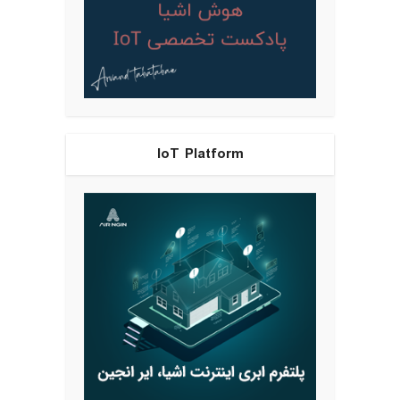
IoT Platform