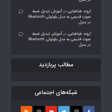
اروند طباطبایی
در
آموزش تبدیل ضبط
صوت قدیمی به مدل بلوتوثی Bluetooth
در منزل
اروند طباطبایی
در
آموزش تبدیل ضبط
صوت قدیمی به مدل بلوتوثی Bluetooth
در منزل
مطالب پربازدید
شبکه‌های اجتماعی