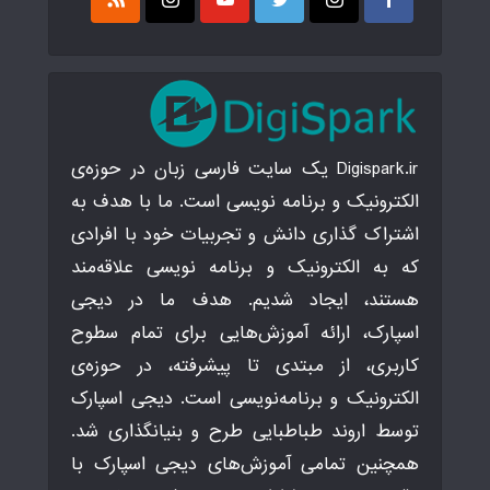
Digispark.ir یک سایت فارسی زبان در حوزه‌ی
الکترونیک و برنامه نویسی است. ما با هدف به
اشتراک گذاری دانش و تجربیات خود با افرادی
که به الکترونیک و برنامه نویسی علاقه‌مند
هستند، ایجاد شدیم. هدف ما در دیجی
اسپارک، ارائه آموزش‌هایی برای تمام سطوح
کاربری، از مبتدی تا پیشرفته، در حوزه‌ی
الکترونیک و برنامه‌نویسی است. دیجی اسپارک
توسط اروند طباطبایی طرح و بنیانگذاری شد.
همچنین تمامی آموزش‌های دیجی اسپارک با