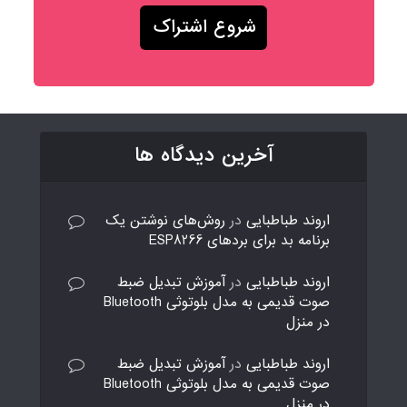
آخرین دیدگاه ها
اروند طباطبایی
در
روش‌های نوشتن یک
برنامه بد برای بردهای ESP8266
اروند طباطبایی
در
آموزش تبدیل ضبط
صوت قدیمی به مدل بلوتوثی Bluetooth
در منزل
اروند طباطبایی
در
آموزش تبدیل ضبط
صوت قدیمی به مدل بلوتوثی Bluetooth
در منزل