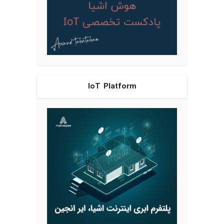
IoT Platform