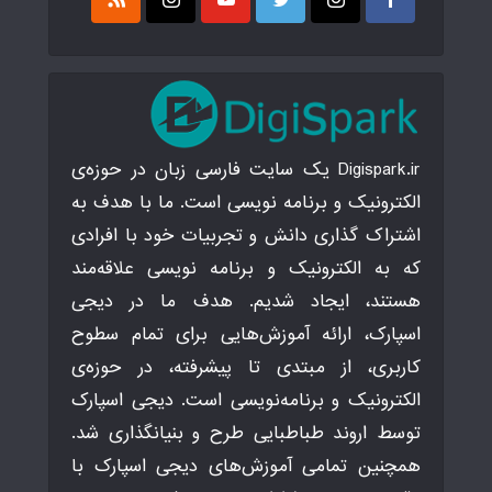
Digispark.ir یک سایت فارسی زبان در حوزه‌ی
الکترونیک و برنامه نویسی است. ما با هدف به
اشتراک گذاری دانش و تجربیات خود با افرادی
که به الکترونیک و برنامه نویسی علاقه‌مند
هستند، ایجاد شدیم. هدف ما در دیجی
اسپارک، ارائه آموزش‌هایی برای تمام سطوح
کاربری، از مبتدی تا پیشرفته، در حوزه‌ی
الکترونیک و برنامه‌نویسی است. دیجی اسپارک
توسط اروند طباطبایی طرح و بنیانگذاری شد.
همچنین تمامی آموزش‌های دیجی اسپارک با