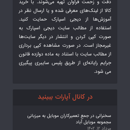
دقت و زحمت فراوان تهیه می‌شوند. با خرید
کالا از لینک‌های معرفی شده و یا ارسال نظر در
آموزش‌ها از دیجی اسپارک حمایت کنید.
استفاده از مطالب سایت دیجی اسپارک به
صورت کپی کردن و انتشار در دیگر سایت‌ها
غیرمجاز است. در صورت مشاهده کپی برداری
از مطالب سایت با استناد به ماده دوازده قانون
جرایم رایانه‌ای از طریق پلیس سایبری پیگیری
می شود.
در کانال آپارات ببینید
سخنرانی در جمع تعمیرکاران موبایل به میزبانی
مجموعه موبایل آباد
مرداد ۱۲, ۱۴۰۲