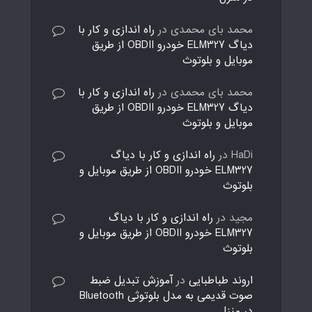
محمد بای محمدی
در
راه اندازی و کار با
دیاگ ELM327 خودرو OBDII از طریق
موبایل و بلوتوث
محمد بای محمدی
در
راه اندازی و کار با
دیاگ ELM327 خودرو OBDII از طریق
موبایل و بلوتوث
HaDi
در
راه اندازی و کار با دیاگ
ELM327 خودرو OBDII از طریق موبایل و
بلوتوث
مجید
در
راه اندازی و کار با دیاگ
ELM327 خودرو OBDII از طریق موبایل و
بلوتوث
اروند طباطبایی
در
آموزش تبدیل ضبط
صوت قدیمی به مدل بلوتوثی Bluetooth
در منزل