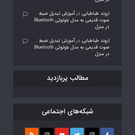
اروند طباطبایی
در
آموزش تبدیل ضبط
صوت قدیمی به مدل بلوتوثی Bluetooth
در منزل
اروند طباطبایی
در
آموزش تبدیل ضبط
صوت قدیمی به مدل بلوتوثی Bluetooth
در منزل
مطالب پربازدید
شبکه‌های اجتماعی