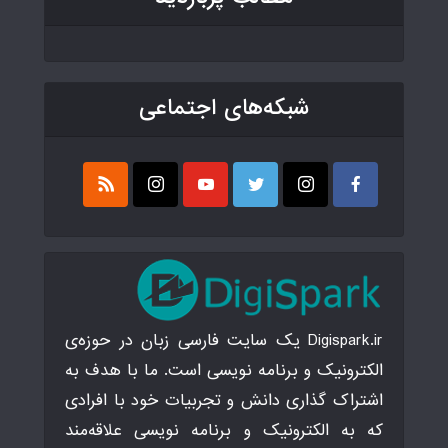
شبکه‌های اجتماعی
Digispark.ir یک سایت فارسی زبان در حوزه‌ی
الکترونیک و برنامه نویسی است. ما با هدف به
اشتراک گذاری دانش و تجربیات خود با افرادی
که به الکترونیک و برنامه نویسی علاقه‌مند