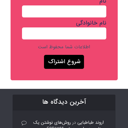
نام
نام خانوادگی
اطلاعات شما محفوظ است
آخرین دیدگاه ها
اروند طباطبایی
در
روش‌های نوشتن یک