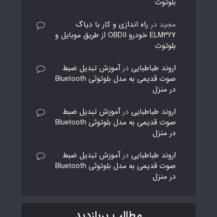
بلوتوث
مجید
در
راه اندازی و کار با دیاگ
ELM327 خودرو OBDII از طریق موبایل و
بلوتوث
اروند طباطبایی
در
آموزش تبدیل ضبط
صوت قدیمی به مدل بلوتوثی Bluetooth
در منزل
اروند طباطبایی
در
آموزش تبدیل ضبط
صوت قدیمی به مدل بلوتوثی Bluetooth
در منزل
اروند طباطبایی
در
آموزش تبدیل ضبط
صوت قدیمی به مدل بلوتوثی Bluetooth
در منزل
مطالب پربازدید