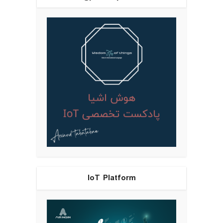
IoT Platform