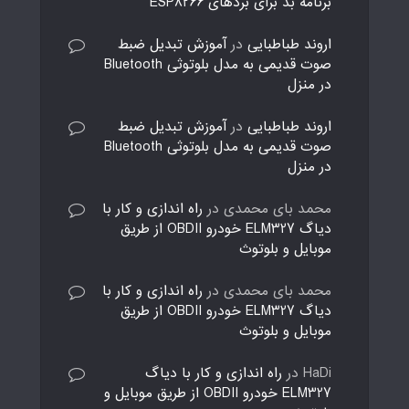
برنامه بد برای بردهای ESP8266
اروند طباطبایی
در
آموزش تبدیل ضبط
صوت قدیمی به مدل بلوتوثی Bluetooth
در منزل
اروند طباطبایی
در
آموزش تبدیل ضبط
صوت قدیمی به مدل بلوتوثی Bluetooth
در منزل
محمد بای محمدی
در
راه اندازی و کار با
دیاگ ELM327 خودرو OBDII از طریق
موبایل و بلوتوث
محمد بای محمدی
در
راه اندازی و کار با
دیاگ ELM327 خودرو OBDII از طریق
موبایل و بلوتوث
HaDi
در
راه اندازی و کار با دیاگ
ELM327 خودرو OBDII از طریق موبایل و