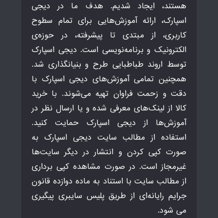
هستند، ایجاد شدیم. هدف ما در دیجی
اسپارک، ارائه آموزش‌هایی برای تمام سطوح
کاربری، از مبتدی تا پیشرفته، در حوزه‌ی
الکترونیک و برنامه‌نویسی است. دیجی اسپارک
توسط اروند طباطبایی طرح و بنیانگذاری شد.
همچنین تمامی آموزش‌های دیجی اسپارک با
دقت و زحمت فراوان تهیه می‌شوند. با خرید
کالا از لینک‌های معرفی شده و یا ارسال نظر در
آموزش‌ها از دیجی اسپارک حمایت کنید.
استفاده از مطالب سایت دیجی اسپارک به
صورت کپی کردن و انتشار در دیگر سایت‌ها
غیرمجاز است. در صورت مشاهده کپی برداری
از مطالب سایت با استناد به ماده دوازده قانون
جرایم رایانه‌ای از طریق پلیس سایبری پیگیری
می شود.