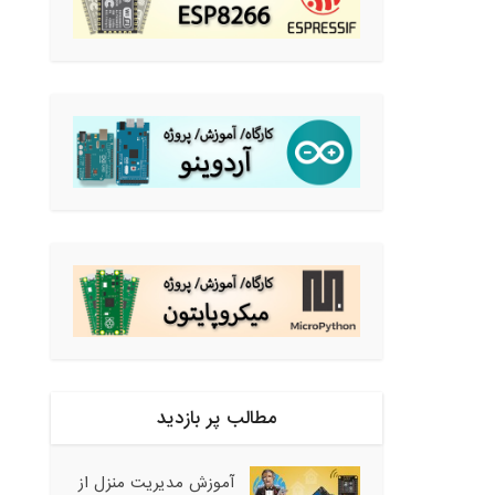
مطالب پر بازدید
آموزش مدیریت منزل از