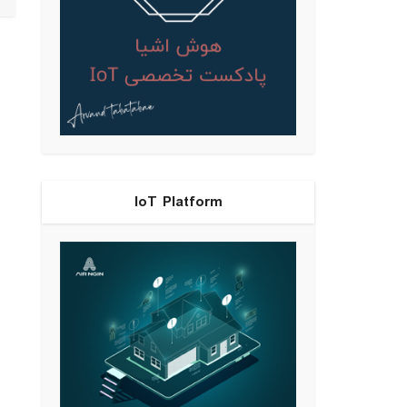
IoT Platform