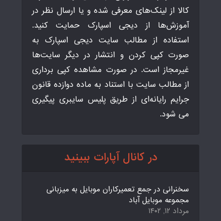
کالا از لینک‌های معرفی شده و یا ارسال نظر در
آموزش‌ها از دیجی اسپارک حمایت کنید.
استفاده از مطالب سایت دیجی اسپارک به
صورت کپی کردن و انتشار در دیگر سایت‌ها
غیرمجاز است. در صورت مشاهده کپی برداری
از مطالب سایت با استناد به ماده دوازده قانون
جرایم رایانه‌ای از طریق پلیس سایبری پیگیری
می شود.
در کانال آپارات ببینید
سخنرانی در جمع تعمیرکاران موبایل به میزبانی
مجموعه موبایل آباد
مرداد ۱۲, ۱۴۰۲