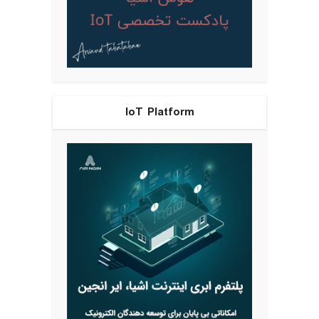
IoT Platform