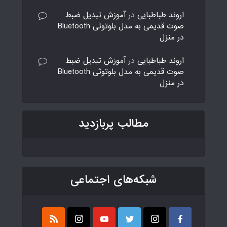
اروند طباطبایی
در
آموزش تبدیل ضبط
صوت قدیمی به مدل بلوتوثی Bluetooth
در منزل
اروند طباطبایی
در
آموزش تبدیل ضبط
صوت قدیمی به مدل بلوتوثی Bluetooth
در منزل
مطالب پربازدید
شبکه‌های اجتماعی