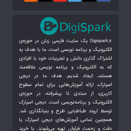
Digispark.ir یک سایت فارسی زبان در حوزه‌ی
الکترونیک و برنامه نویسی است. ما با هدف به
اشتراک گذاری دانش و تجربیات خود با افرادی
که به الکترونیک و برنامه نویسی علاقه‌مند
هستند، ایجاد شدیم. هدف ما در دیجی
اسپارک، ارائه آموزش‌هایی برای تمام سطوح
کاربری، از مبتدی تا پیشرفته، در حوزه‌ی
الکترونیک و برنامه‌نویسی است. دیجی اسپارک
توسط اروند طباطبایی طرح و بنیانگذاری شد.
همچنین تمامی آموزش‌های دیجی اسپارک با
دقت و زحمت فراوان تهیه می‌شوند. با خرید