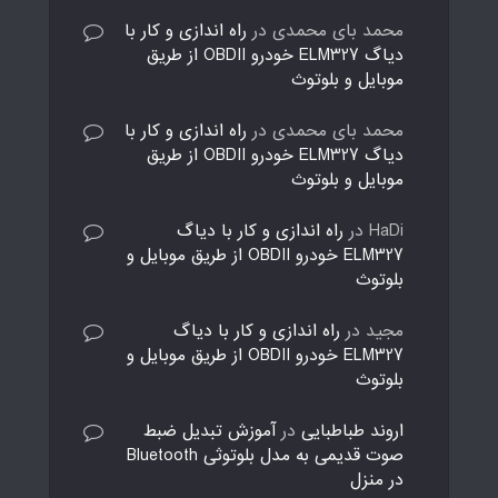
محمد بای محمدی
در
راه اندازی و کار با
دیاگ ELM327 خودرو OBDII از طریق
موبایل و بلوتوث
محمد بای محمدی
در
راه اندازی و کار با
دیاگ ELM327 خودرو OBDII از طریق
موبایل و بلوتوث
HaDi
در
راه اندازی و کار با دیاگ
ELM327 خودرو OBDII از طریق موبایل و
بلوتوث
مجید
در
راه اندازی و کار با دیاگ
ELM327 خودرو OBDII از طریق موبایل و
بلوتوث
اروند طباطبایی
در
آموزش تبدیل ضبط
صوت قدیمی به مدل بلوتوثی Bluetooth
در منزل