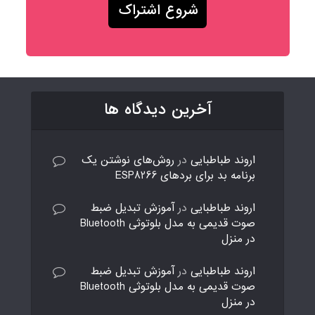
آخرین دیدگاه ها
اروند طباطبایی
در
روش‌های نوشتن یک
برنامه بد برای بردهای ESP8266
اروند طباطبایی
در
آموزش تبدیل ضبط
صوت قدیمی به مدل بلوتوثی Bluetooth
در منزل
اروند طباطبایی
در
آموزش تبدیل ضبط
صوت قدیمی به مدل بلوتوثی Bluetooth
در منزل