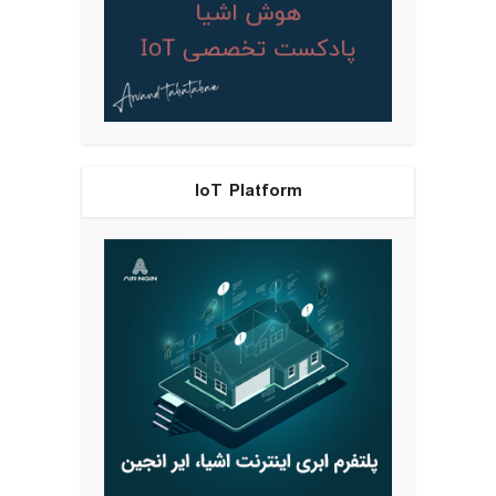
IoT Platform