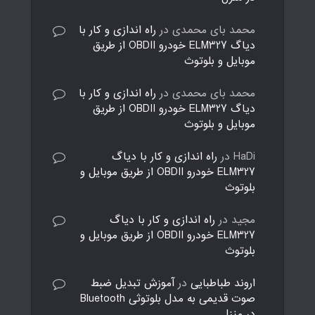
محمد بای محمدی
در
راه اندازی و کار با
دیاگ ELM327 خودرو OBDII از طریق
موبایل و بلوتوث
محمد بای محمدی
در
راه اندازی و کار با
دیاگ ELM327 خودرو OBDII از طریق
موبایل و بلوتوث
HaDi
در
راه اندازی و کار با دیاگ
ELM327 خودرو OBDII از طریق موبایل و
بلوتوث
مجید
در
راه اندازی و کار با دیاگ
ELM327 خودرو OBDII از طریق موبایل و
بلوتوث
اروند طباطبایی
در
آموزش تبدیل ضبط
صوت قدیمی به مدل بلوتوثی Bluetooth
در منزل