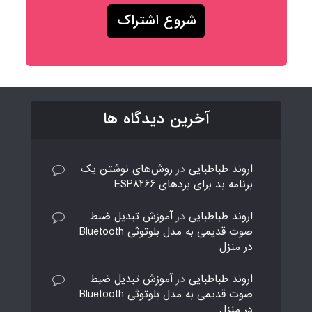
آخرین دیدگاه ها
اروند طباطبایی
در
روش‌های نوشتن یک
برنامه بد برای بردهای ESP8266
اروند طباطبایی
در
آموزش تبدیل ضبط
صوت قدیمی به مدل بلوتوثی Bluetooth
در منزل
اروند طباطبایی
در
آموزش تبدیل ضبط
صوت قدیمی به مدل بلوتوثی Bluetooth
در منزل