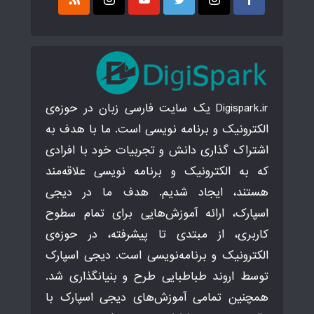
Digispark.ir یک سایت فارسی زبان در حوزه‌ی
الکترونیک و برنامه نویسی است. ما با هدف به
اشتراک گذاری دانش و تجربیات خود با افرادی
که به الکترونیک و برنامه نویسی علاقه‌مند
هستند، ایجاد شدیم. هدف ما در دیجی
اسپارک، ارائه آموزش‌هایی برای تمام سطوح
کاربری، از مبتدی تا پیشرفته، در حوزه‌ی
الکترونیک و برنامه‌نویسی است. دیجی اسپارک
توسط اروند طباطبایی طرح و بنیانگذاری شد.
همچنین تمامی آموزش‌های دیجی اسپارک با