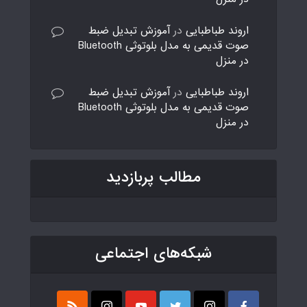
اروند طباطبایی
در
آموزش تبدیل ضبط
صوت قدیمی به مدل بلوتوثی Bluetooth
در منزل
اروند طباطبایی
در
آموزش تبدیل ضبط
صوت قدیمی به مدل بلوتوثی Bluetooth
در منزل
مطالب پربازدید
شبکه‌های اجتماعی