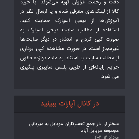
دقت و زحمت فراوان تهیه می‌شوند. با خرید
کالا از لینک‌های معرفی شده و یا ارسال نظر در
آموزش‌ها از دیجی اسپارک حمایت کنید.
استفاده از مطالب سایت دیجی اسپارک به
صورت کپی کردن و انتشار در دیگر سایت‌ها
غیرمجاز است. در صورت مشاهده کپی برداری
از مطالب سایت با استناد به ماده دوازده قانون
جرایم رایانه‌ای از طریق پلیس سایبری پیگیری
می شود.
در کانال آپارات ببینید
سخنرانی در جمع تعمیرکاران موبایل به میزبانی
مجموعه موبایل آباد
مرداد ۱۲, ۱۴۰۲