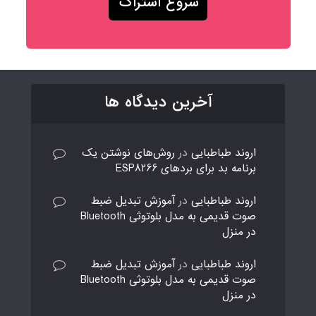
آخرین دیدگاه ها
اروند طباطبایی
در
روش‌های نوشتن یک
برنامه بد برای بردهای ESP8266
اروند طباطبایی
در
آموزش تبدیل ضبط
صوت قدیمی به مدل بلوتوثی Bluetooth
در منزل
اروند طباطبایی
در
آموزش تبدیل ضبط
صوت قدیمی به مدل بلوتوثی Bluetooth
در منزل