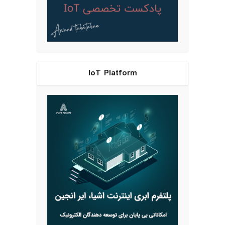
IoT Platform