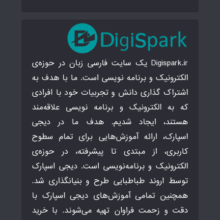
Digispark.ir یک سایت فارسی زبان در حوزه‌ی
الکترونیک و برنامه نویسی است. ما با هدف به
اشتراک گذاری دانش و تجربیات خود با افرادی
که به الکترونیک و برنامه نویسی علاقه‌مند
هستند، ایجاد شدیم. هدف ما در دیجی
اسپارک، ارائه آموزش‌هایی برای تمام سطوح
کاربری، از مبتدی تا پیشرفته، در حوزه‌ی
الکترونیک و برنامه‌نویسی است. دیجی اسپارک
توسط اروند طباطبایی طرح و بنیانگذاری شد.
همچنین تمامی آموزش‌های دیجی اسپارک با
دقت و زحمت فراوان تهیه می‌شوند. با خرید