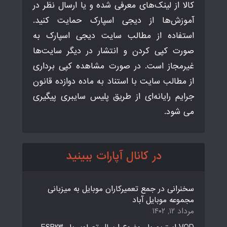
کالا از لینک‌های معرفی شده و یا ارسال نظر در
آموزش‌ها از دیجی اسپارک حمایت کنید.
استفاده از مطالب سایت دیجی اسپارک به
صورت کپی کردن و انتشار در دیگر سایت‌ها
غیرمجاز است. در صورت مشاهده کپی برداری
از مطالب سایت با استناد به ماده دوازده قانون
جرایم رایانه‌ای از طریق پلیس سایبری پیگیری
می شود.
در کانال آپارات ببینید
سخنرانی در جمع تعمیرکاران موبایل به میزبانی
مجموعه موبایل آباد
مرداد ۱۲, ۱۴۰۲