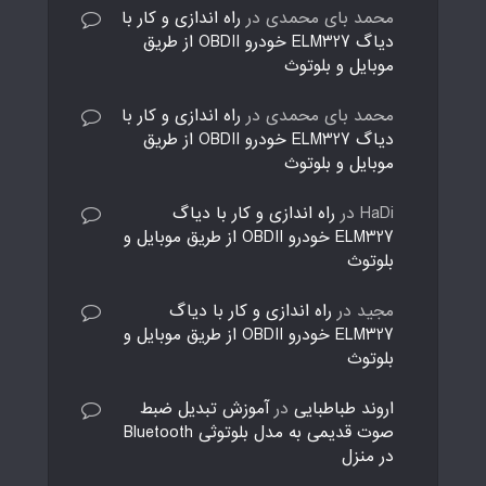
محمد بای محمدی
در
راه اندازی و کار با
دیاگ ELM327 خودرو OBDII از طریق
موبایل و بلوتوث
محمد بای محمدی
در
راه اندازی و کار با
دیاگ ELM327 خودرو OBDII از طریق
موبایل و بلوتوث
HaDi
در
راه اندازی و کار با دیاگ
ELM327 خودرو OBDII از طریق موبایل و
بلوتوث
مجید
در
راه اندازی و کار با دیاگ
ELM327 خودرو OBDII از طریق موبایل و
بلوتوث
اروند طباطبایی
در
آموزش تبدیل ضبط
صوت قدیمی به مدل بلوتوثی Bluetooth
در منزل