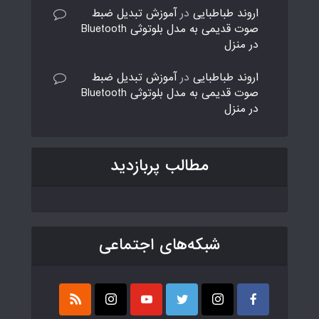
اروند طباطبایی
در
آموزش تبدیل ضبط
صوت قدیمی به مدل بلوتوثی Bluetooth
در منزل
اروند طباطبایی
در
آموزش تبدیل ضبط
صوت قدیمی به مدل بلوتوثی Bluetooth
در منزل
مطالب پربازدید
شبکه‌های اجتماعی