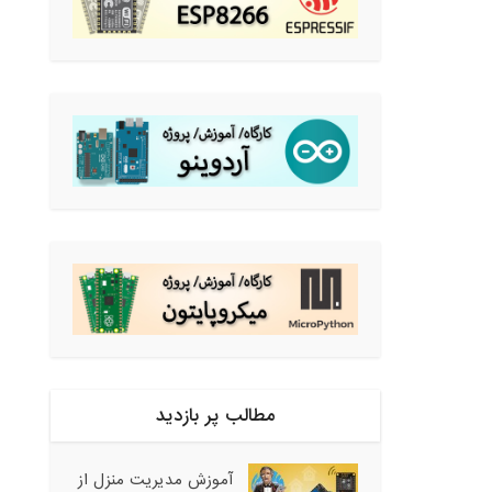
مطالب پر بازدید
آموزش مدیریت منزل از