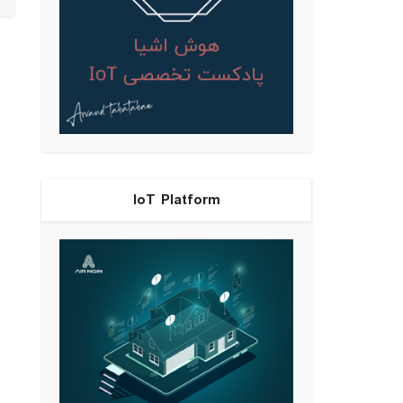
IoT Platform