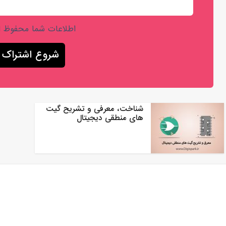
اطلاعات شما محفوظ 
شناخت، معرفی و تشریح گیت
های منطقی دیجیتال