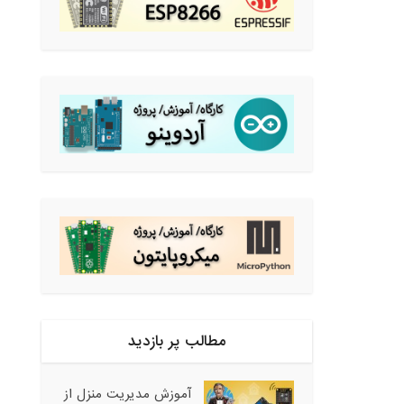
مطالب پر بازدید
آموزش مدیریت منزل از