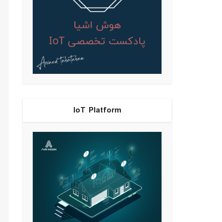
IoT Platform