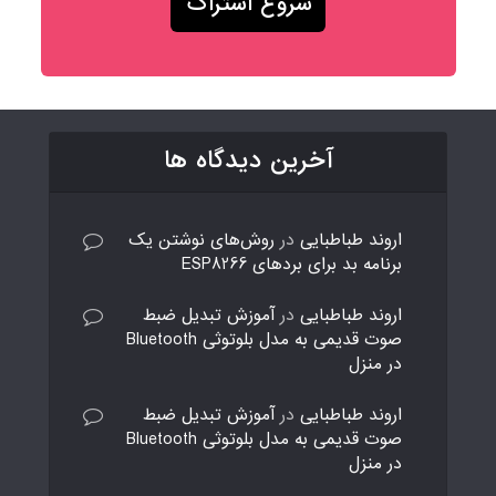
آخرین دیدگاه ها
اروند طباطبایی
در
روش‌های نوشتن یک
برنامه بد برای بردهای ESP8266
اروند طباطبایی
در
آموزش تبدیل ضبط
صوت قدیمی به مدل بلوتوثی Bluetooth
در منزل
اروند طباطبایی
در
آموزش تبدیل ضبط
صوت قدیمی به مدل بلوتوثی Bluetooth
در منزل