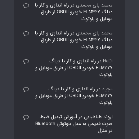
محمد بای محمدی
در
راه اندازی و کار با
دیاگ ELM327 خودرو OBDII از طریق
موبایل و بلوتوث
محمد بای محمدی
در
راه اندازی و کار با
دیاگ ELM327 خودرو OBDII از طریق
موبایل و بلوتوث
HaDi
در
راه اندازی و کار با دیاگ
ELM327 خودرو OBDII از طریق موبایل و
بلوتوث
مجید
در
راه اندازی و کار با دیاگ
ELM327 خودرو OBDII از طریق موبایل و
بلوتوث
اروند طباطبایی
در
آموزش تبدیل ضبط
صوت قدیمی به مدل بلوتوثی Bluetooth
در منزل