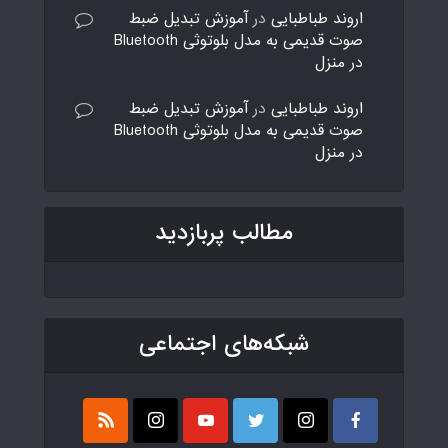
اروند طباطبایی
در
آموزش تبدیل ضبط
صوت قدیمی به مدل بلوتوثی Bluetooth
در منزل
اروند طباطبایی
در
آموزش تبدیل ضبط
صوت قدیمی به مدل بلوتوثی Bluetooth
در منزل
مطالب پربازدید
شبکه‌های اجتماعی