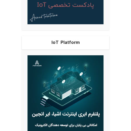
IoT Platform