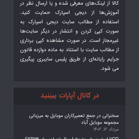
کالا از لینک‌های معرفی شده و یا ارسال نظر در
آموزش‌ها از دیجی اسپارک حمایت کنید.
استفاده از مطالب سایت دیجی اسپارک به
صورت کپی کردن و انتشار در دیگر سایت‌ها
غیرمجاز است. در صورت مشاهده کپی برداری
از مطالب سایت با استناد به ماده دوازده قانون
جرایم رایانه‌ای از طریق پلیس سایبری پیگیری
می شود.
در کانال آپارات ببینید
سخنرانی در جمع تعمیرکاران موبایل به میزبانی
مجموعه موبایل آباد
مرداد ۱۲, ۱۴۰۲