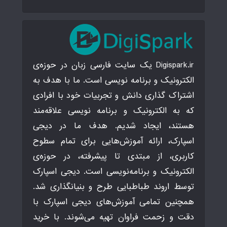
Digispark.ir یک سایت فارسی زبان در حوزه‌ی
الکترونیک و برنامه نویسی است. ما با هدف به
اشتراک گذاری دانش و تجربیات خود با افرادی
که به الکترونیک و برنامه نویسی علاقه‌مند
هستند، ایجاد شدیم. هدف ما در دیجی
اسپارک، ارائه آموزش‌هایی برای تمام سطوح
کاربری، از مبتدی تا پیشرفته، در حوزه‌ی
الکترونیک و برنامه‌نویسی است. دیجی اسپارک
توسط اروند طباطبایی طرح و بنیانگذاری شد.
همچنین تمامی آموزش‌های دیجی اسپارک با
دقت و زحمت فراوان تهیه می‌شوند. با خرید