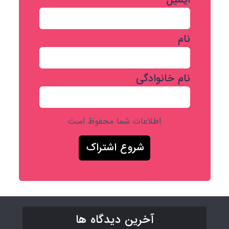
نام
نام خانوادگی
اطلاعات شما محفوظ است
آخرین دیدگاه ها