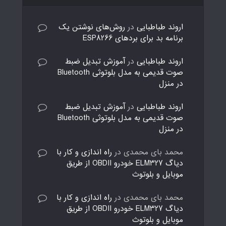
اروند طباطبایی
در
روش‌های نوشتن یک
برنامه بد برای بردهای ESP8266
اروند طباطبایی
در
آموزش تبدیل ضبط
صوت قدیمی به مدل بلوتوثی Bluetooth
در منزل
اروند طباطبایی
در
آموزش تبدیل ضبط
صوت قدیمی به مدل بلوتوثی Bluetooth
در منزل
محمد بای محمدی
در
راه اندازی و کار با
دیاگ ELM327 خودرو OBDII از طریق
موبایل و بلوتوث
محمد بای محمدی
در
راه اندازی و کار با
دیاگ ELM327 خودرو OBDII از طریق
موبایل و بلوتوث