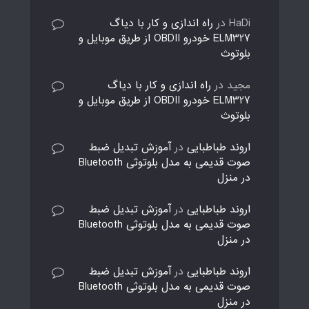
HaDi
در
راه اندازی و کار با دیاگ
ELM327 خودرو OBDII از طریق موبایل و
بلوتوث
مجید
در
راه اندازی و کار با دیاگ
ELM327 خودرو OBDII از طریق موبایل و
بلوتوث
اروند طباطبایی
در
آموزش تبدیل ضبط
صوت قدیمی به مدل بلوتوثی Bluetooth
در منزل
اروند طباطبایی
در
آموزش تبدیل ضبط
صوت قدیمی به مدل بلوتوثی Bluetooth
در منزل
اروند طباطبایی
در
آموزش تبدیل ضبط
صوت قدیمی به مدل بلوتوثی Bluetooth
در منزل