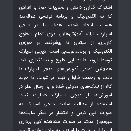
اشتراک گذاری دانش و تجربیات خود با افرادی
که به الکترونیک و برنامه نویسی علاقه‌مند
هستند، ایجاد شدیم. هدف ما در دیجی
اسپارک، ارائه آموزش‌هایی برای تمام سطوح
کاربری، از مبتدی تا پیشرفته، در حوزه‌ی
الکترونیک و برنامه‌نویسی است. دیجی اسپارک
توسط اروند طباطبایی طرح و بنیانگذاری شد.
همچنین تمامی آموزش‌های دیجی اسپارک با
دقت و زحمت فراوان تهیه می‌شوند. با خرید
کالا از لینک‌های معرفی شده و یا ارسال نظر در
آموزش‌ها از دیجی اسپارک حمایت کنید.
استفاده از مطالب سایت دیجی اسپارک به
صورت کپی کردن و انتشار در دیگر سایت‌ها
غیرمجاز است. در صورت مشاهده کپی برداری
از مطالب سایت با استناد به ماده دوازده قانون