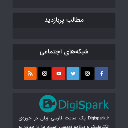
مطالب پربازدید
شبکه‌های اجتماعی
Digispark.ir یک سایت فارسی زبان در حوزه‌ی
الکترونیک و برنامه نویسی است. ما با هدف به