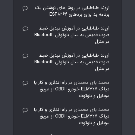
اروند طباطبایی
در
روش‌های نوشتن یک
برنامه بد برای بردهای ESP8266
اروند طباطبایی
در
آموزش تبدیل ضبط
صوت قدیمی به مدل بلوتوثی Bluetooth
در منزل
اروند طباطبایی
در
آموزش تبدیل ضبط
صوت قدیمی به مدل بلوتوثی Bluetooth
در منزل
محمد بای محمدی
در
راه اندازی و کار با
دیاگ ELM327 خودرو OBDII از طریق
موبایل و بلوتوث
محمد بای محمدی
در
راه اندازی و کار با
دیاگ ELM327 خودرو OBDII از طریق
موبایل و بلوتوث