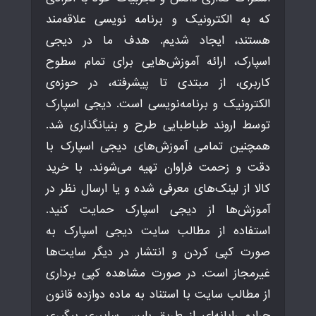
که به الکترونیک و برنامه نویسی علاقه‌مند
هستند، ایجاد شدیم. هدف ما در دیجی
اسپارک، ارائه آموزش‌هایی برای تمام سطوح
کاربری، از مبتدی تا پیشرفته، در حوزه‌ی
الکترونیک و برنامه‌نویسی است. دیجی اسپارک
توسط اروند طباطبایی طرح و بنیانگذاری شد.
همچنین تمامی آموزش‌های دیجی اسپارک با
دقت و زحمت فراوان تهیه می‌شوند. با خرید
کالا از لینک‌های معرفی شده و یا ارسال نظر در
آموزش‌ها از دیجی اسپارک حمایت کنید.
استفاده از مطالب سایت دیجی اسپارک به
صورت کپی کردن و انتشار در دیگر سایت‌ها
غیرمجاز است. در صورت مشاهده کپی برداری
از مطالب سایت با استناد به ماده دوازده قانون
جرایم رایانه‌ای از طریق پلیس سایبری پیگیری