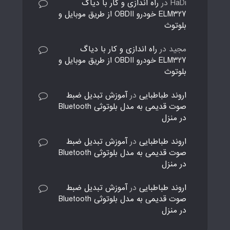
HaDi
در
راه اندازی و کار با دیاگ
ELM327 خودرو OBDII از طریق موبایل و
بلوتوث
مجید
در
راه اندازی و کار با دیاگ
ELM327 خودرو OBDII از طریق موبایل و
بلوتوث
اروند طباطبایی
در
آموزش تبدیل ضبط
صوت قدیمی به مدل بلوتوثی Bluetooth
در منزل
اروند طباطبایی
در
آموزش تبدیل ضبط
صوت قدیمی به مدل بلوتوثی Bluetooth
در منزل
اروند طباطبایی
در
آموزش تبدیل ضبط
صوت قدیمی به مدل بلوتوثی Bluetooth
در منزل