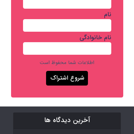
نام
نام خانوادگی
اطلاعات شما محفوظ است
آخرین دیدگاه ها