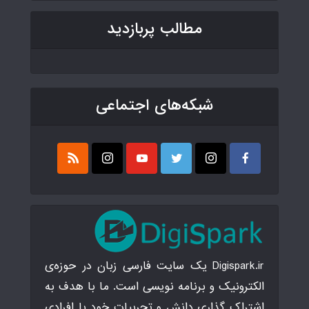
مطالب پربازدید
شبکه‌های اجتماعی
Digispark.ir یک سایت فارسی زبان در حوزه‌ی
الکترونیک و برنامه نویسی است. ما با هدف به
اشتراک گذاری دانش و تجربیات خود با افرادی