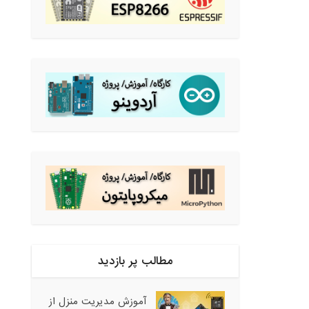
مطالب پر بازدید
آموزش مدیریت منزل از