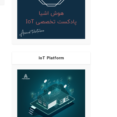
IoT Platform