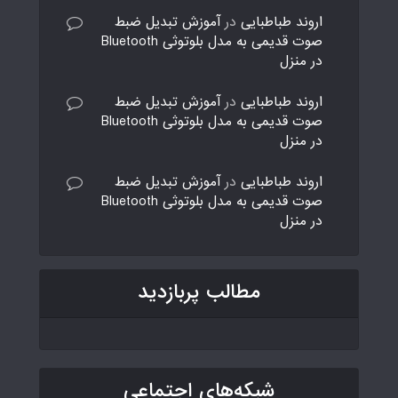
اروند طباطبایی
در
آموزش تبدیل ضبط
صوت قدیمی به مدل بلوتوثی Bluetooth
در منزل
اروند طباطبایی
در
آموزش تبدیل ضبط
صوت قدیمی به مدل بلوتوثی Bluetooth
در منزل
اروند طباطبایی
در
آموزش تبدیل ضبط
صوت قدیمی به مدل بلوتوثی Bluetooth
در منزل
مطالب پربازدید
شبکه‌های اجتماعی