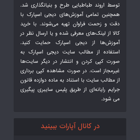
توسط اروند طباطبایی طرح و بنیانگذاری شد.
همچنین تمامی آموزش‌های دیجی اسپارک با
دقت و زحمت فراوان تهیه می‌شوند. با خرید
کالا از لینک‌های معرفی شده و یا ارسال نظر در
آموزش‌ها از دیجی اسپارک حمایت کنید.
استفاده از مطالب سایت دیجی اسپارک به
صورت کپی کردن و انتشار در دیگر سایت‌ها
غیرمجاز است. در صورت مشاهده کپی برداری
از مطالب سایت با استناد به ماده دوازده قانون
جرایم رایانه‌ای از طریق پلیس سایبری پیگیری
می شود.
در کانال آپارات ببینید