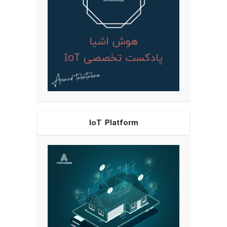
IoT Platform