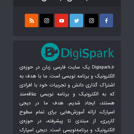
Digispark.ir یک سایت فارسی زبان در حوزه‌ی
الکترونیک و برنامه نویسی است. ما با هدف به
اشتراک گذاری دانش و تجربیات خود با افرادی
که به الکترونیک و برنامه نویسی علاقه‌مند
هستند، ایجاد شدیم. هدف ما در دیجی
اسپارک، ارائه آموزش‌هایی برای تمام سطوح
کاربری، از مبتدی تا پیشرفته، در حوزه‌ی
الکترونیک و برنامه‌نویسی است. دیجی اسپارک