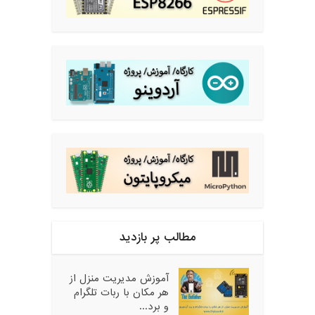
مطالب پر بازدید
آموزش مدیریت منزل از
هر مکان با ربات تلگرام
و برد...