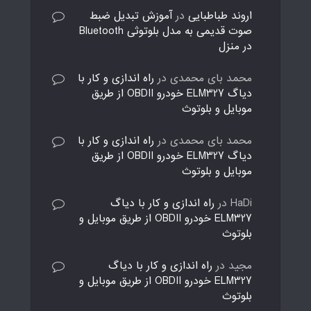
اروند طباطبایی
در
آموزش تبدیل ضبط
صوت قدیمی به مدل بلوتوثی Bluetooth
در منزل
محمد بای محمدی
در
راه اندازی و کار با
دیاگ ELM327 خودرو OBDII از طریق
موبایل و بلوتوث
محمد بای محمدی
در
راه اندازی و کار با
دیاگ ELM327 خودرو OBDII از طریق
موبایل و بلوتوث
HaDi
در
راه اندازی و کار با دیاگ
ELM327 خودرو OBDII از طریق موبایل و
بلوتوث
مجید
در
راه اندازی و کار با دیاگ
ELM327 خودرو OBDII از طریق موبایل و
بلوتوث