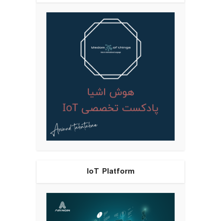
IoT Platform