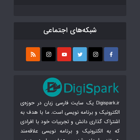
شبکه‌های اجتماعی
Digispark.ir یک سایت فارسی زبان در حوزه‌ی
الکترونیک و برنامه نویسی است. ما با هدف به
اشتراک گذاری دانش و تجربیات خود با افرادی
که به الکترونیک و برنامه نویسی علاقه‌مند