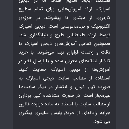
هستند، ایجاد شدیم. هدف ما در دیجی
اسپارک، ارائه آموزش‌هایی برای تمام سطوح
کاربری، از مبتدی تا پیشرفته، در حوزه‌ی
الکترونیک و برنامه‌نویسی است. دیجی اسپارک
توسط اروند طباطبایی طرح و بنیانگذاری شد.
همچنین تمامی آموزش‌های دیجی اسپارک با
دقت و زحمت فراوان تهیه می‌شوند. با خرید
کالا از لینک‌های معرفی شده و یا ارسال نظر در
آموزش‌ها از دیجی اسپارک حمایت کنید.
استفاده از مطالب سایت دیجی اسپارک به
صورت کپی کردن و انتشار در دیگر سایت‌ها
غیرمجاز است. در صورت مشاهده کپی برداری
از مطالب سایت با استناد به ماده دوازده قانون
جرایم رایانه‌ای از طریق پلیس سایبری پیگیری
می شود.