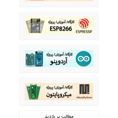
مطالب پر بازدید