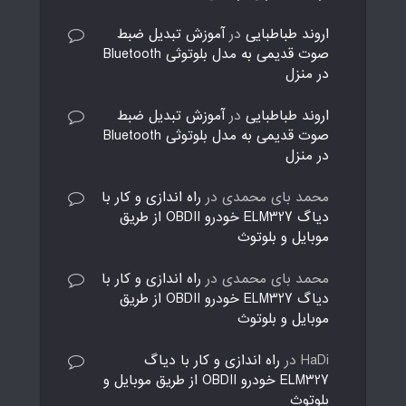
اروند طباطبایی
در
آموزش تبدیل ضبط
صوت قدیمی به مدل بلوتوثی Bluetooth
در منزل
اروند طباطبایی
در
آموزش تبدیل ضبط
صوت قدیمی به مدل بلوتوثی Bluetooth
در منزل
محمد بای محمدی
در
راه اندازی و کار با
دیاگ ELM327 خودرو OBDII از طریق
موبایل و بلوتوث
محمد بای محمدی
در
راه اندازی و کار با
دیاگ ELM327 خودرو OBDII از طریق
موبایل و بلوتوث
HaDi
در
راه اندازی و کار با دیاگ
ELM327 خودرو OBDII از طریق موبایل و
بلوتوث