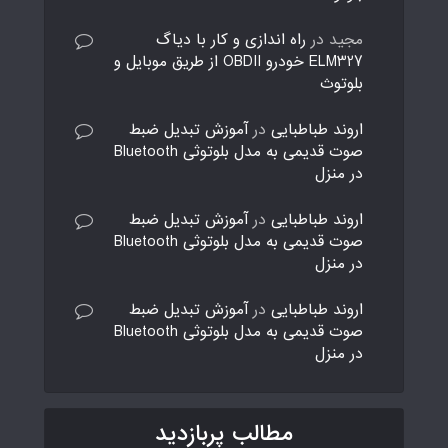
مجید
در
راه اندازی و کار با دیاگ
ELM327 خودرو OBDII از طریق موبایل و
بلوتوث
اروند طباطبایی
در
آموزش تبدیل ضبط
صوت قدیمی به مدل بلوتوثی Bluetooth
در منزل
اروند طباطبایی
در
آموزش تبدیل ضبط
صوت قدیمی به مدل بلوتوثی Bluetooth
در منزل
اروند طباطبایی
در
آموزش تبدیل ضبط
صوت قدیمی به مدل بلوتوثی Bluetooth
در منزل
مطالب پربازدید