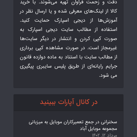
دقت و زحمت فراوان تهیه می‌شوند. با خرید
کالا از لینک‌های معرفی شده و یا ارسال نظر در
آموزش‌ها از دیجی اسپارک حمایت کنید.
استفاده از مطالب سایت دیجی اسپارک به
صورت کپی کردن و انتشار در دیگر سایت‌ها
غیرمجاز است. در صورت مشاهده کپی برداری
از مطالب سایت با استناد به ماده دوازده قانون
جرایم رایانه‌ای از طریق پلیس سایبری پیگیری
می شود.
در کانال آپارات ببینید
سخنرانی در جمع تعمیرکاران موبایل به میزبانی
مجموعه موبایل آباد
مرداد ۱۲, ۱۴۰۲