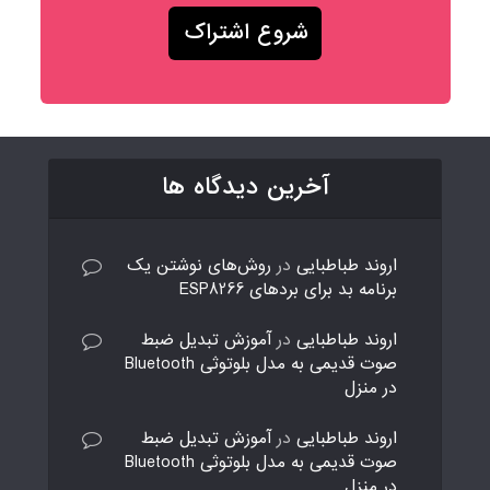
آخرین دیدگاه ها
اروند طباطبایی
در
روش‌های نوشتن یک
برنامه بد برای بردهای ESP8266
اروند طباطبایی
در
آموزش تبدیل ضبط
صوت قدیمی به مدل بلوتوثی Bluetooth
در منزل
اروند طباطبایی
در
آموزش تبدیل ضبط
صوت قدیمی به مدل بلوتوثی Bluetooth
در منزل