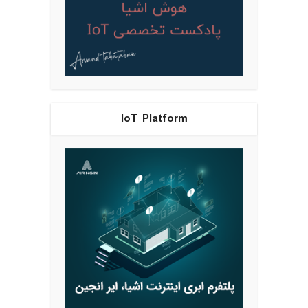
IoT Platform