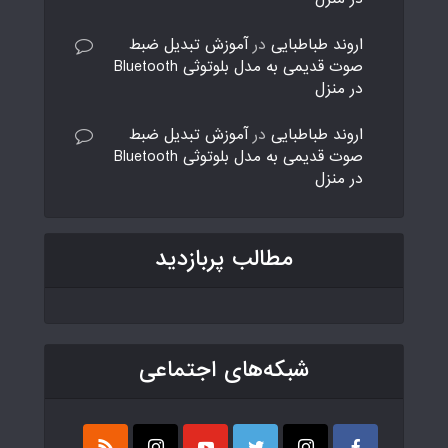
اروند طباطبایی
در
آموزش تبدیل ضبط
صوت قدیمی به مدل بلوتوثی Bluetooth
در منزل
اروند طباطبایی
در
آموزش تبدیل ضبط
صوت قدیمی به مدل بلوتوثی Bluetooth
در منزل
مطالب پربازدید
شبکه‌های اجتماعی