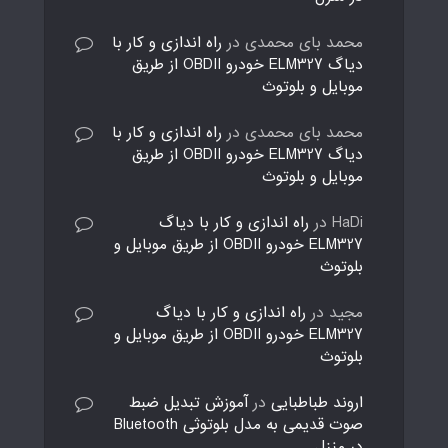
محمد بای محمدی
در
راه اندازی و کار با
دیاگ ELM327 خودرو OBDII از طریق
موبایل و بلوتوث
محمد بای محمدی
در
راه اندازی و کار با
دیاگ ELM327 خودرو OBDII از طریق
موبایل و بلوتوث
HaDi
در
راه اندازی و کار با دیاگ
ELM327 خودرو OBDII از طریق موبایل و
بلوتوث
مجید
در
راه اندازی و کار با دیاگ
ELM327 خودرو OBDII از طریق موبایل و
بلوتوث
اروند طباطبایی
در
آموزش تبدیل ضبط
صوت قدیمی به مدل بلوتوثی Bluetooth
در منزل