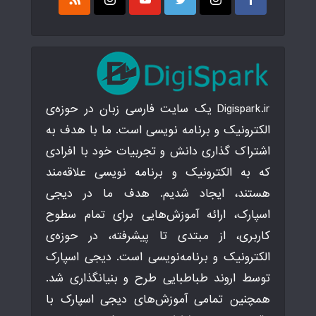
Digispark.ir یک سایت فارسی زبان در حوزه‌ی
الکترونیک و برنامه نویسی است. ما با هدف به
اشتراک گذاری دانش و تجربیات خود با افرادی
که به الکترونیک و برنامه نویسی علاقه‌مند
هستند، ایجاد شدیم. هدف ما در دیجی
اسپارک، ارائه آموزش‌هایی برای تمام سطوح
کاربری، از مبتدی تا پیشرفته، در حوزه‌ی
الکترونیک و برنامه‌نویسی است. دیجی اسپارک
توسط اروند طباطبایی طرح و بنیانگذاری شد.
همچنین تمامی آموزش‌های دیجی اسپارک با