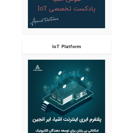
IoT Platform