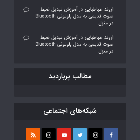
اروند طباطبایی
در
آموزش تبدیل ضبط
صوت قدیمی به مدل بلوتوثی Bluetooth
در منزل
اروند طباطبایی
در
آموزش تبدیل ضبط
صوت قدیمی به مدل بلوتوثی Bluetooth
در منزل
مطالب پربازدید
شبکه‌های اجتماعی