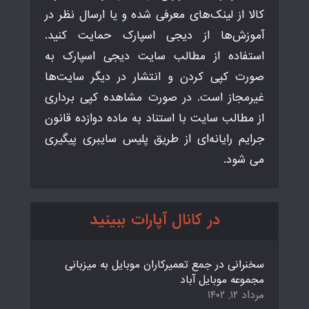
کالا از لینک‌های معرفی شده و یا ارسال نظر در
آموزش‌ها از دیجی اسپارک حمایت کنید.
استفاده از مطالب سایت دیجی اسپارک به
صورت کپی کردن و انتشار در دیگر سایت‌ها
غیرمجاز است. در صورت مشاهده کپی برداری
از مطالب سایت با استناد به ماده دوازده قانون
جرایم رایانه‌ای از طریق پلیس سایبری پیگیری
می شود.
در کانال آپارات ببینید
سخنرانی در جمع تعمیرکاران موبایل به میزبانی
مجموعه موبایل آباد
مرداد ۱۲, ۱۴۰۲