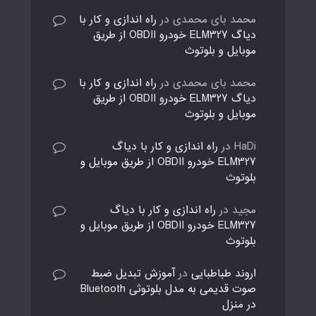
محمد بای محمدی
در
راه اندازی و کار با
دیاگ ELM327 خودرو OBDII از طریق
موبایل و بلوتوث
محمد بای محمدی
در
راه اندازی و کار با
دیاگ ELM327 خودرو OBDII از طریق
موبایل و بلوتوث
HaDi
در
راه اندازی و کار با دیاگ
ELM327 خودرو OBDII از طریق موبایل و
بلوتوث
مجید
در
راه اندازی و کار با دیاگ
ELM327 خودرو OBDII از طریق موبایل و
بلوتوث
اروند طباطبایی
در
آموزش تبدیل ضبط
صوت قدیمی به مدل بلوتوثی Bluetooth
در منزل