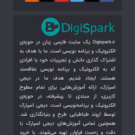
Digispark.ir یک سایت فارسی زبان در حوزه‌ی
الکترونیک و برنامه نویسی است. ما با هدف به
اشتراک گذاری دانش و تجربیات خود با افرادی
که به الکترونیک و برنامه نویسی علاقه‌مند
هستند، ایجاد شدیم. هدف ما در دیجی
اسپارک، ارائه آموزش‌هایی برای تمام سطوح
کاربری، از مبتدی تا پیشرفته، در حوزه‌ی
الکترونیک و برنامه‌نویسی است. دیجی اسپارک
توسط اروند طباطبایی طرح و بنیانگذاری شد.
همچنین تمامی آموزش‌های دیجی اسپارک با
دقت و زحمت فراوان تهیه می‌شوند. با خرید