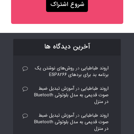
آخرین دیدگاه ها
اروند طباطبایی
در
روش‌های نوشتن یک
برنامه بد برای بردهای ESP8266
اروند طباطبایی
در
آموزش تبدیل ضبط
صوت قدیمی به مدل بلوتوثی Bluetooth
در منزل
اروند طباطبایی
در
آموزش تبدیل ضبط
صوت قدیمی به مدل بلوتوثی Bluetooth
در منزل