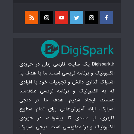
Digispark.ir یک سایت فارسی زبان در حوزه‌ی
الکترونیک و برنامه نویسی است. ما با هدف به
اشتراک گذاری دانش و تجربیات خود با افرادی
که به الکترونیک و برنامه نویسی علاقه‌مند
هستند، ایجاد شدیم. هدف ما در دیجی
اسپارک، ارائه آموزش‌هایی برای تمام سطوح
کاربری، از مبتدی تا پیشرفته، در حوزه‌ی
الکترونیک و برنامه‌نویسی است. دیجی اسپارک