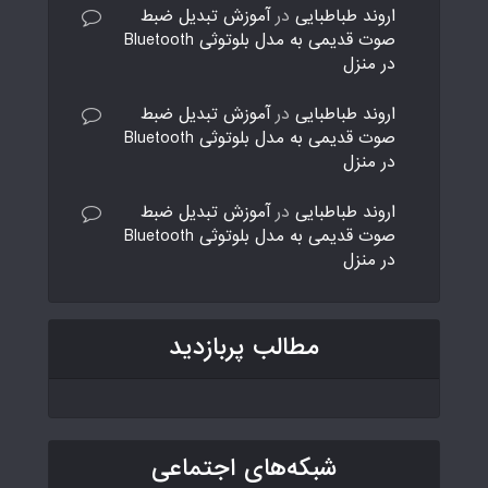
اروند طباطبایی
در
آموزش تبدیل ضبط
صوت قدیمی به مدل بلوتوثی Bluetooth
در منزل
اروند طباطبایی
در
آموزش تبدیل ضبط
صوت قدیمی به مدل بلوتوثی Bluetooth
در منزل
اروند طباطبایی
در
آموزش تبدیل ضبط
صوت قدیمی به مدل بلوتوثی Bluetooth
در منزل
مطالب پربازدید
شبکه‌های اجتماعی