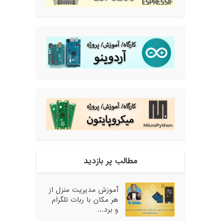
مطالب پر بازدید
آموزش مدیریت منزل از
هر مکان با ربات تلگرام
و برد...