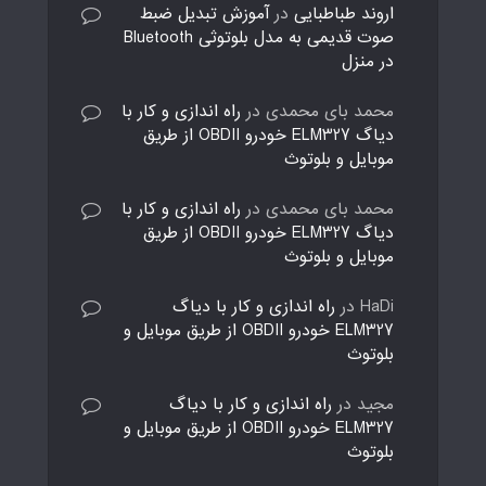
اروند طباطبایی
در
آموزش تبدیل ضبط
صوت قدیمی به مدل بلوتوثی Bluetooth
در منزل
محمد بای محمدی
در
راه اندازی و کار با
دیاگ ELM327 خودرو OBDII از طریق
موبایل و بلوتوث
محمد بای محمدی
در
راه اندازی و کار با
دیاگ ELM327 خودرو OBDII از طریق
موبایل و بلوتوث
HaDi
در
راه اندازی و کار با دیاگ
ELM327 خودرو OBDII از طریق موبایل و
بلوتوث
مجید
در
راه اندازی و کار با دیاگ
ELM327 خودرو OBDII از طریق موبایل و
بلوتوث