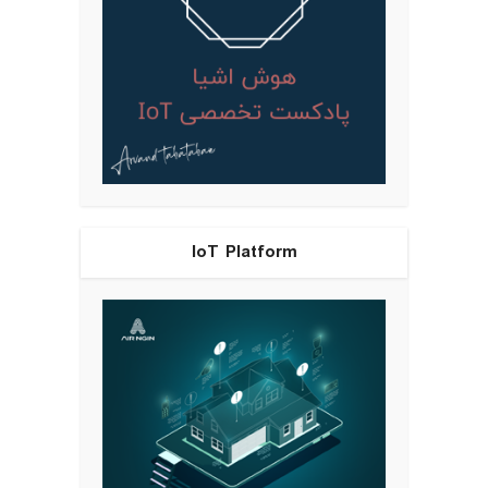
IoT Platform