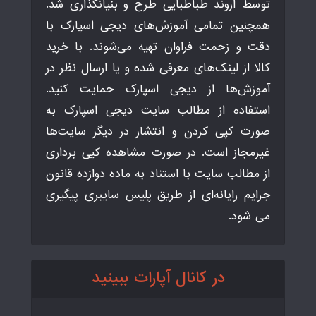
توسط اروند طباطبایی طرح و بنیانگذاری شد.
همچنین تمامی آموزش‌های دیجی اسپارک با
دقت و زحمت فراوان تهیه می‌شوند. با خرید
کالا از لینک‌های معرفی شده و یا ارسال نظر در
آموزش‌ها از دیجی اسپارک حمایت کنید.
استفاده از مطالب سایت دیجی اسپارک به
صورت کپی کردن و انتشار در دیگر سایت‌ها
غیرمجاز است. در صورت مشاهده کپی برداری
از مطالب سایت با استناد به ماده دوازده قانون
جرایم رایانه‌ای از طریق پلیس سایبری پیگیری
می شود.
در کانال آپارات ببینید