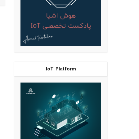
IoT Platform