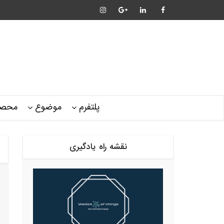
پلتفرم
موضوع
محصو
نقشه راه یادگیری