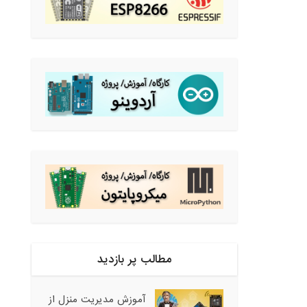
مطالب پر بازدید
آموزش مدیریت منزل از