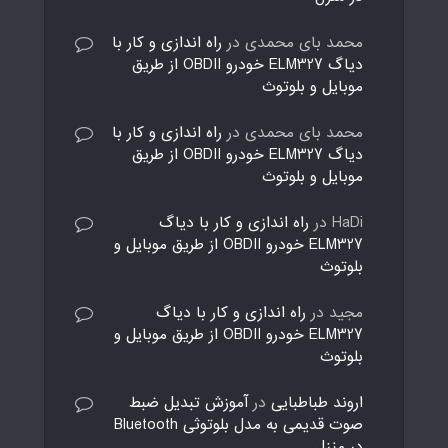
محمد بای محمدی
در
راه اندازی و کار با
دیاگ ELM327 خودرو OBDII از طریق
موبایل و بلوتوث
محمد بای محمدی
در
راه اندازی و کار با
دیاگ ELM327 خودرو OBDII از طریق
موبایل و بلوتوث
HaDi
در
راه اندازی و کار با دیاگ
ELM327 خودرو OBDII از طریق موبایل و
بلوتوث
مجید
در
راه اندازی و کار با دیاگ
ELM327 خودرو OBDII از طریق موبایل و
بلوتوث
اروند طباطبایی
در
آموزش تبدیل ضبط
صوت قدیمی به مدل بلوتوثی Bluetooth
در منزل