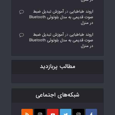
اروند طباطبایی
در
آموزش تبدیل ضبط
صوت قدیمی به مدل بلوتوثی Bluetooth
در منزل
اروند طباطبایی
در
آموزش تبدیل ضبط
صوت قدیمی به مدل بلوتوثی Bluetooth
در منزل
مطالب پربازدید
شبکه‌های اجتماعی