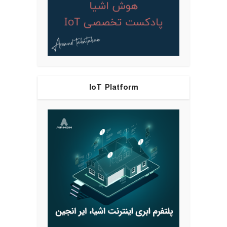
IoT Platform