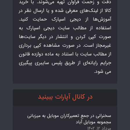
دقت و زحمت فراوان تهیه می‌شوند. با خرید
کالا از لینک‌های معرفی شده و یا ارسال نظر در
آموزش‌ها از دیجی اسپارک حمایت کنید.
استفاده از مطالب سایت دیجی اسپارک به
صورت کپی کردن و انتشار در دیگر سایت‌ها
غیرمجاز است. در صورت مشاهده کپی برداری
از مطالب سایت با استناد به ماده دوازده قانون
جرایم رایانه‌ای از طریق پلیس سایبری پیگیری
می شود.
در کانال آپارات ببینید
سخنرانی در جمع تعمیرکاران موبایل به میزبانی
مجموعه موبایل آباد
مرداد ۱۲, ۱۴۰۲