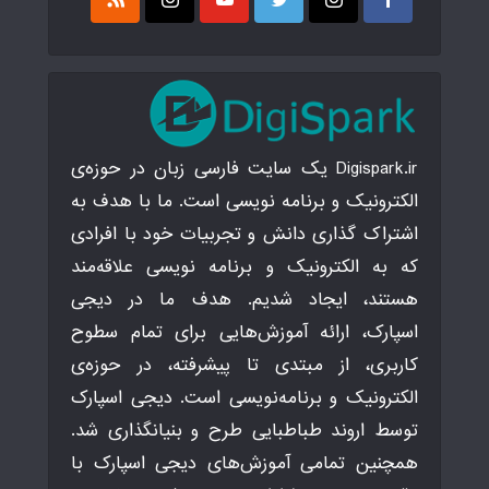
Digispark.ir یک سایت فارسی زبان در حوزه‌ی
الکترونیک و برنامه نویسی است. ما با هدف به
اشتراک گذاری دانش و تجربیات خود با افرادی
که به الکترونیک و برنامه نویسی علاقه‌مند
هستند، ایجاد شدیم. هدف ما در دیجی
اسپارک، ارائه آموزش‌هایی برای تمام سطوح
کاربری، از مبتدی تا پیشرفته، در حوزه‌ی
الکترونیک و برنامه‌نویسی است. دیجی اسپارک
توسط اروند طباطبایی طرح و بنیانگذاری شد.
همچنین تمامی آموزش‌های دیجی اسپارک با