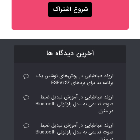
آخرین دیدگاه ها
اروند طباطبایی
در
روش‌های نوشتن یک
برنامه بد برای بردهای ESP8266
اروند طباطبایی
در
آموزش تبدیل ضبط
صوت قدیمی به مدل بلوتوثی Bluetooth
در منزل
اروند طباطبایی
در
آموزش تبدیل ضبط
صوت قدیمی به مدل بلوتوثی Bluetooth
در منزل