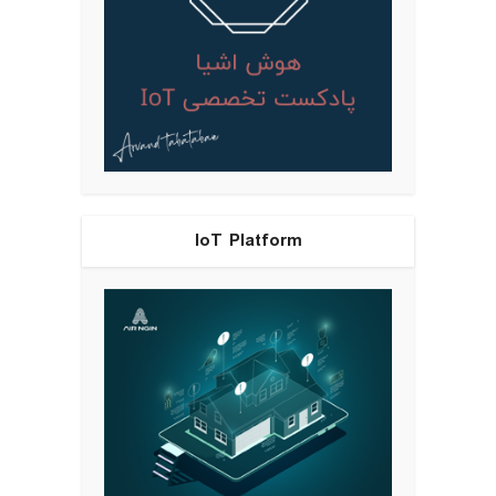
IoT Platform