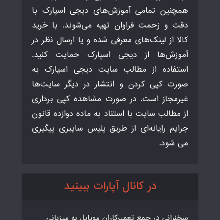
همچنین تمامی آموزش‌های دیجی اسپارک با
دقت و زحمت فراوان تهیه می‌شوند. با خرید
کالا از لینک‌های معرفی شده و یا ارسال نظر در
آموزش‌ها از دیجی اسپارک حمایت کنید.
استفاده از مطالب سایت دیجی اسپارک به
صورت کپی کردن و انتشار در دیگر سایت‌ها
غیرمجاز است. در صورت مشاهده کپی برداری
از مطالب سایت با استناد به ماده دوازده قانون
جرایم رایانه‌ای از طریق پلیس سایبری پیگیری
می شود.
در کانال آپارات ببینید
سخنرانی در جمع تعمیرکاران موبایل به میزبانی