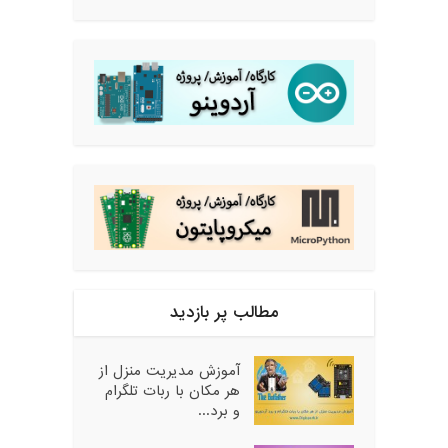
مطالب پر بازدید
آموزش مدیریت منزل از
هر مکان با ربات تلگرام
و برد...