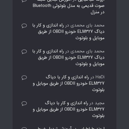
صوت قدیمی به مدل بلوتوثی Bluetooth
در منزل
محمد بای محمدی
در
راه اندازی و کار با
دیاگ ELM327 خودرو OBDII از طریق
موبایل و بلوتوث
محمد بای محمدی
در
راه اندازی و کار با
دیاگ ELM327 خودرو OBDII از طریق
موبایل و بلوتوث
HaDi
در
راه اندازی و کار با دیاگ
ELM327 خودرو OBDII از طریق موبایل و
بلوتوث
مجید
در
راه اندازی و کار با دیاگ
ELM327 خودرو OBDII از طریق موبایل و
بلوتوث