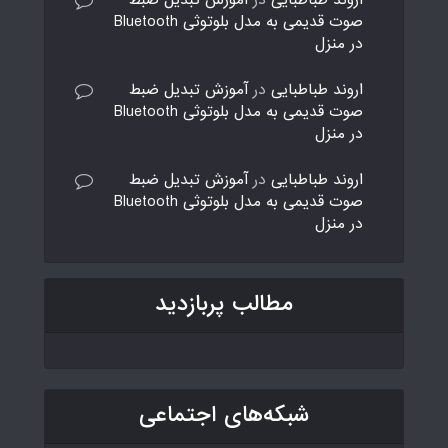
اروند طباطبایی
در
آموزش تبدیل ضبط
صوت قدیمی به مدل بلوتوثی Bluetooth
در منزل
اروند طباطبایی
در
آموزش تبدیل ضبط
صوت قدیمی به مدل بلوتوثی Bluetooth
در منزل
اروند طباطبایی
در
آموزش تبدیل ضبط
صوت قدیمی به مدل بلوتوثی Bluetooth
در منزل
مطالب پربازدید
شبکه‌های اجتماعی