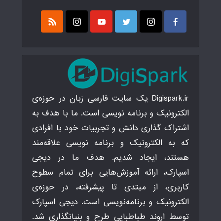
Digispark.ir یک سایت فارسی زبان در حوزه‌ی
الکترونیک و برنامه نویسی است. ما با هدف به
اشتراک گذاری دانش و تجربیات خود با افرادی
که به الکترونیک و برنامه نویسی علاقه‌مند
هستند، ایجاد شدیم. هدف ما در دیجی
اسپارک، ارائه آموزش‌هایی برای تمام سطوح
کاربری، از مبتدی تا پیشرفته، در حوزه‌ی
الکترونیک و برنامه‌نویسی است. دیجی اسپارک
توسط اروند طباطبایی طرح و بنیانگذاری شد.