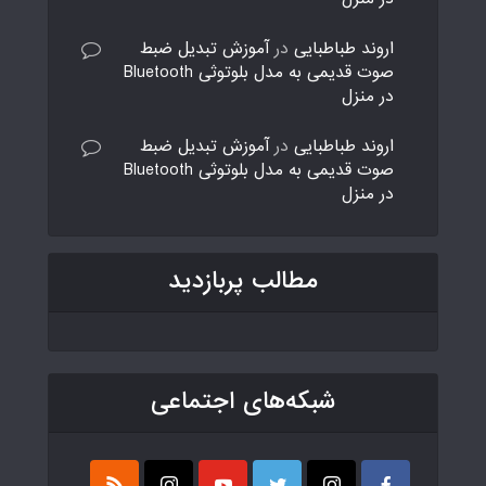
اروند طباطبایی
در
آموزش تبدیل ضبط
صوت قدیمی به مدل بلوتوثی Bluetooth
در منزل
اروند طباطبایی
در
آموزش تبدیل ضبط
صوت قدیمی به مدل بلوتوثی Bluetooth
در منزل
مطالب پربازدید
شبکه‌های اجتماعی