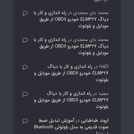
محمد بای محمدی
در
راه اندازی و کار با
دیاگ ELM327 خودرو OBDII از طریق
موبایل و بلوتوث
محمد بای محمدی
در
راه اندازی و کار با
دیاگ ELM327 خودرو OBDII از طریق
موبایل و بلوتوث
HaDi
در
راه اندازی و کار با دیاگ
ELM327 خودرو OBDII از طریق موبایل و
بلوتوث
مجید
در
راه اندازی و کار با دیاگ
ELM327 خودرو OBDII از طریق موبایل و
بلوتوث
اروند طباطبایی
در
آموزش تبدیل ضبط
صوت قدیمی به مدل بلوتوثی Bluetooth
در منزل