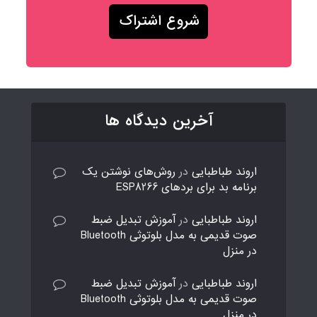
آخرین دیدگاه ها
اروند طباطبایی
در
روش‌های نوشتن یک
برنامه بد برای بردهای ESP8266
اروند طباطبایی
در
آموزش تبدیل ضبط
صوت قدیمی به مدل بلوتوثی Bluetooth
در منزل
اروند طباطبایی
در
آموزش تبدیل ضبط
صوت قدیمی به مدل بلوتوثی Bluetooth
در منزل