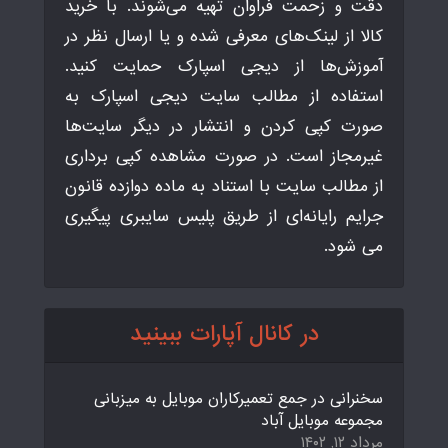
دقت و زحمت فراوان تهیه می‌شوند. با خرید
کالا از لینک‌های معرفی شده و یا ارسال نظر در
آموزش‌ها از دیجی اسپارک حمایت کنید.
استفاده از مطالب سایت دیجی اسپارک به
صورت کپی کردن و انتشار در دیگر سایت‌ها
غیرمجاز است. در صورت مشاهده کپی برداری
از مطالب سایت با استناد به ماده دوازده قانون
جرایم رایانه‌ای از طریق پلیس سایبری پیگیری
می شود.
در کانال آپارات ببینید
سخنرانی در جمع تعمیرکاران موبایل به میزبانی
مجموعه موبایل آباد
مرداد ۱۲, ۱۴۰۲