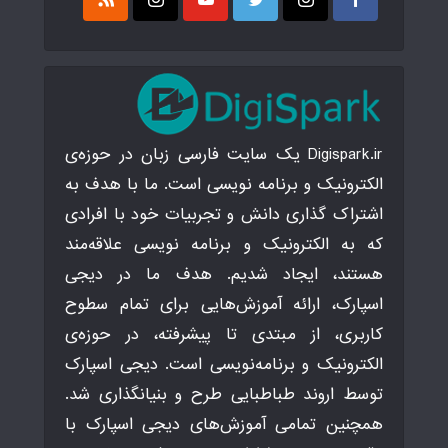
Digispark.ir یک سایت فارسی زبان در حوزه‌ی
الکترونیک و برنامه نویسی است. ما با هدف به
اشتراک گذاری دانش و تجربیات خود با افرادی
که به الکترونیک و برنامه نویسی علاقه‌مند
هستند، ایجاد شدیم. هدف ما در دیجی
اسپارک، ارائه آموزش‌هایی برای تمام سطوح
کاربری، از مبتدی تا پیشرفته، در حوزه‌ی
الکترونیک و برنامه‌نویسی است. دیجی اسپارک
توسط اروند طباطبایی طرح و بنیانگذاری شد.
همچنین تمامی آموزش‌های دیجی اسپارک با