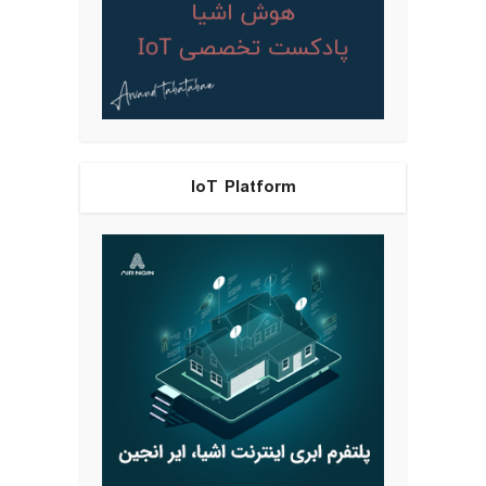
IoT Platform