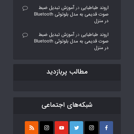
اروند طباطبایی
در
آموزش تبدیل ضبط
صوت قدیمی به مدل بلوتوثی Bluetooth
در منزل
اروند طباطبایی
در
آموزش تبدیل ضبط
صوت قدیمی به مدل بلوتوثی Bluetooth
در منزل
مطالب پربازدید
شبکه‌های اجتماعی