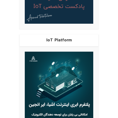
IoT Platform