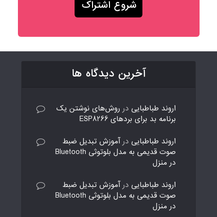
آخرین دیدگاه ها
اروند طباطبایی
در
روش‌های نوشتن یک
برنامه بد برای بردهای ESP8266
اروند طباطبایی
در
آموزش تبدیل ضبط
صوت قدیمی به مدل بلوتوثی Bluetooth
در منزل
اروند طباطبایی
در
آموزش تبدیل ضبط
صوت قدیمی به مدل بلوتوثی Bluetooth
در منزل