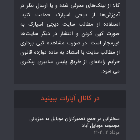
کالا از لینک‌های معرفی شده و یا ارسال نظر در
آموزش‌ها از دیجی اسپارک حمایت کنید.
استفاده از مطالب سایت دیجی اسپارک به
صورت کپی کردن و انتشار در دیگر سایت‌ها
غیرمجاز است. در صورت مشاهده کپی برداری
از مطالب سایت با استناد به ماده دوازده قانون
جرایم رایانه‌ای از طریق پلیس سایبری پیگیری
می شود.
در کانال آپارات ببینید
سخنرانی در جمع تعمیرکاران موبایل به میزبانی
مجموعه موبایل آباد
مرداد ۱۲, ۱۴۰۲