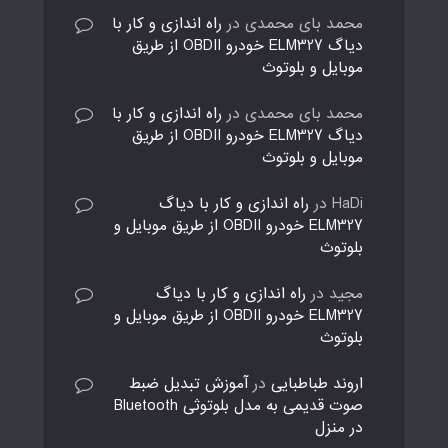
محمد بای محمدی
در
راه اندازی و کار با
دیاگ ELM327 خودرو OBDII از طریق
موبایل و بلوتوث
محمد بای محمدی
در
راه اندازی و کار با
دیاگ ELM327 خودرو OBDII از طریق
موبایل و بلوتوث
HaDi
در
راه اندازی و کار با دیاگ
ELM327 خودرو OBDII از طریق موبایل و
بلوتوث
مجید
در
راه اندازی و کار با دیاگ
ELM327 خودرو OBDII از طریق موبایل و
بلوتوث
اروند طباطبایی
در
آموزش تبدیل ضبط
صوت قدیمی به مدل بلوتوثی Bluetooth
در منزل