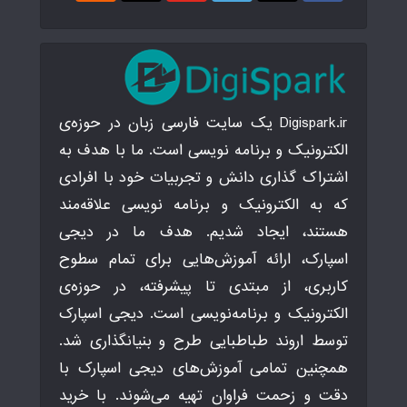
Digispark.ir یک سایت فارسی زبان در حوزه‌ی
الکترونیک و برنامه نویسی است. ما با هدف به
اشتراک گذاری دانش و تجربیات خود با افرادی
که به الکترونیک و برنامه نویسی علاقه‌مند
هستند، ایجاد شدیم. هدف ما در دیجی
اسپارک، ارائه آموزش‌هایی برای تمام سطوح
کاربری، از مبتدی تا پیشرفته، در حوزه‌ی
الکترونیک و برنامه‌نویسی است. دیجی اسپارک
توسط اروند طباطبایی طرح و بنیانگذاری شد.
همچنین تمامی آموزش‌های دیجی اسپارک با
دقت و زحمت فراوان تهیه می‌شوند. با خرید