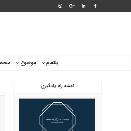
پلتفرم
موضوع
محصو
نقشه راه یادگیری