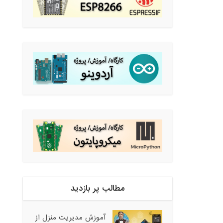
مطالب پر بازدید
آموزش مدیریت منزل از