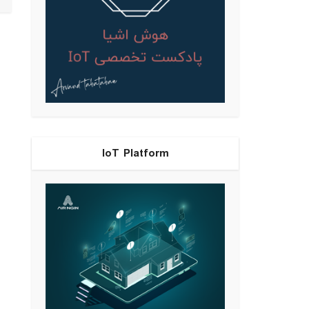
IoT Platform