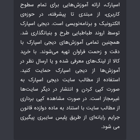
اسپارک، ارائه آموزش‌هایی برای تمام سطوح
کاربری، از مبتدی تا پیشرفته، در حوزه‌ی
الکترونیک و برنامه‌نویسی است. دیجی اسپارک
توسط اروند طباطبایی طرح و بنیانگذاری شد.
همچنین تمامی آموزش‌های دیجی اسپارک با
دقت و زحمت فراوان تهیه می‌شوند. با خرید
کالا از لینک‌های معرفی شده و یا ارسال نظر در
آموزش‌ها از دیجی اسپارک حمایت کنید.
استفاده از مطالب سایت دیجی اسپارک به
صورت کپی کردن و انتشار در دیگر سایت‌ها
غیرمجاز است. در صورت مشاهده کپی برداری
از مطالب سایت با استناد به ماده دوازده قانون
جرایم رایانه‌ای از طریق پلیس سایبری پیگیری
می شود.