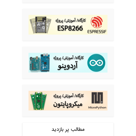
مطالب پر بازدید