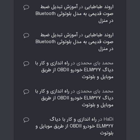
اروند طباطبایی
در
آموزش تبدیل ضبط
صوت قدیمی به مدل بلوتوثی Bluetooth
در منزل
اروند طباطبایی
در
آموزش تبدیل ضبط
صوت قدیمی به مدل بلوتوثی Bluetooth
در منزل
محمد بای محمدی
در
راه اندازی و کار با
دیاگ ELM327 خودرو OBDII از طریق
موبایل و بلوتوث
محمد بای محمدی
در
راه اندازی و کار با
دیاگ ELM327 خودرو OBDII از طریق
موبایل و بلوتوث
HaDi
در
راه اندازی و کار با دیاگ
ELM327 خودرو OBDII از طریق موبایل و
بلوتوث