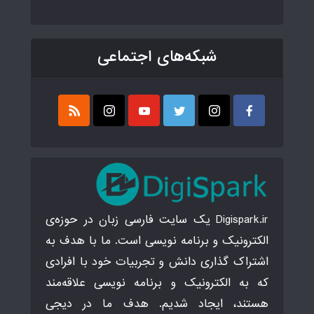
شبکه‌های اجتماعی
Digispark.ir یک سایت فارسی زبان در حوزه‌ی
الکترونیک و برنامه نویسی است. ما با هدف به
اشتراک گذاری دانش و تجربیات خود با افرادی
که به الکترونیک و برنامه نویسی علاقه‌مند
هستند، ایجاد شدیم. هدف ما در دیجی