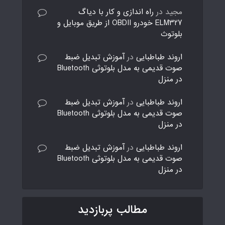
مجید
در
راه اندازی و کار با دیاگ
ELM327 خودرو OBDII از طریق موبایل و
بلوتوث
اروند طباطبایی
در
آموزش تبدیل ضبط
صوت قدیمی به مدل بلوتوثی Bluetooth
در منزل
اروند طباطبایی
در
آموزش تبدیل ضبط
صوت قدیمی به مدل بلوتوثی Bluetooth
در منزل
اروند طباطبایی
در
آموزش تبدیل ضبط
صوت قدیمی به مدل بلوتوثی Bluetooth
در منزل
مطالب پربازدید