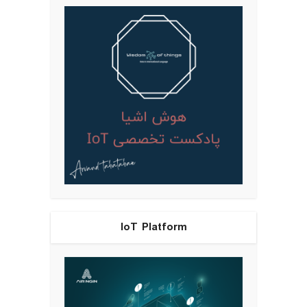
IoT Platform