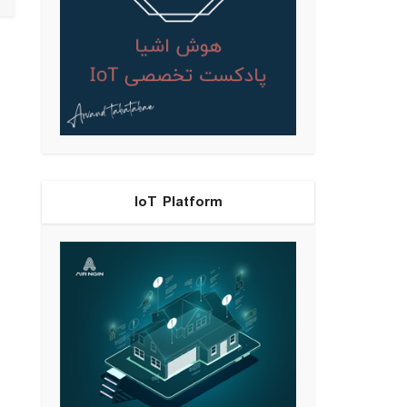
IoT Platform