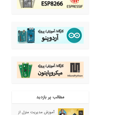
مطالب پر بازدید
آموزش مدیریت منزل از