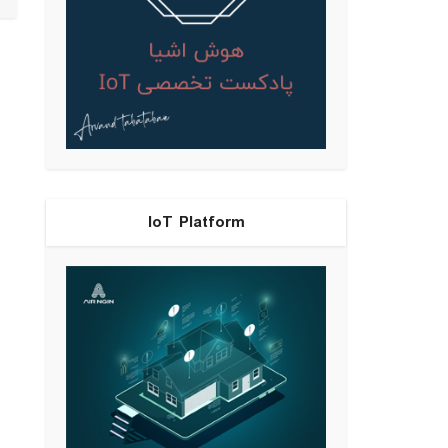
IoT Platform