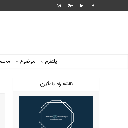
پلتفرم
موضوع
محصو
نقشه راه یادگیری