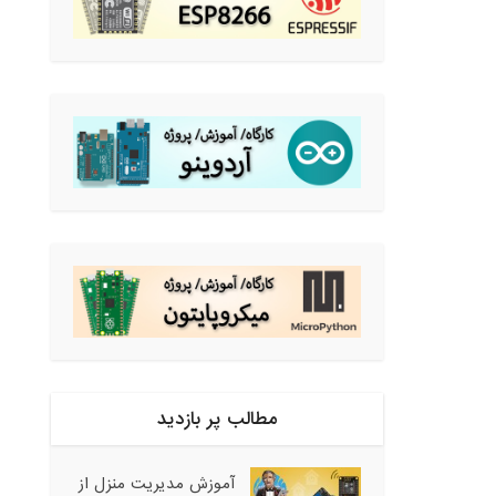
مطالب پر بازدید
آموزش مدیریت منزل از