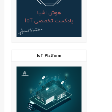
IoT Platform