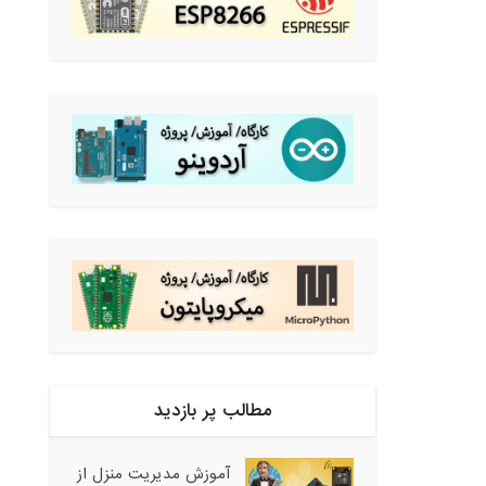
مطالب پر بازدید
آموزش مدیریت منزل از