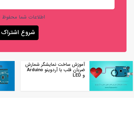
اطلاعات شما محفوظ 
آموزش ساخت نمایشگر شمارش
ضربان قلب با آردوینو Arduino
و LED