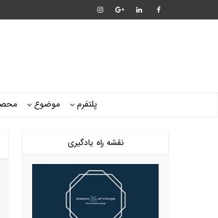
پلتفرم
موضوع
محصو
نقشه راه یادگیری