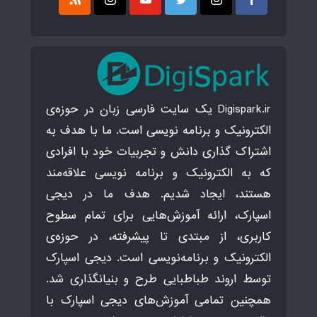
Digispark.ir یک سایت فارسی زبان در حوزه‌ی
الکترونیک و برنامه نویسی است. ما با هدف به
اشتراک گذاری دانش و تجربیات خود با افرادی
که به الکترونیک و برنامه نویسی علاقه‌مند
هستند، ایجاد شدیم. هدف ما در دیجی
اسپارک، ارائه آموزش‌هایی برای تمام سطوح
کاربری، از مبتدی تا پیشرفته، در حوزه‌ی
الکترونیک و برنامه‌نویسی است. دیجی اسپارک
توسط اروند طباطبایی طرح و بنیانگذاری شد.
همچنین تمامی آموزش‌های دیجی اسپارک با