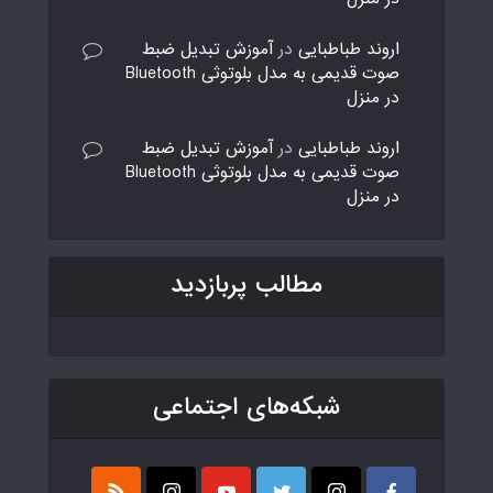
اروند طباطبایی
در
آموزش تبدیل ضبط
صوت قدیمی به مدل بلوتوثی Bluetooth
در منزل
اروند طباطبایی
در
آموزش تبدیل ضبط
صوت قدیمی به مدل بلوتوثی Bluetooth
در منزل
مطالب پربازدید
شبکه‌های اجتماعی