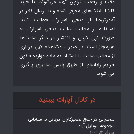
دقت و زحمت فراوان تهیه می‌شوند. با خرید
کالا از لینک‌های معرفی شده و یا ارسال نظر در
آموزش‌ها از دیجی اسپارک حمایت کنید.
استفاده از مطالب سایت دیجی اسپارک به
صورت کپی کردن و انتشار در دیگر سایت‌ها
غیرمجاز است. در صورت مشاهده کپی برداری
از مطالب سایت با استناد به ماده دوازده قانون
جرایم رایانه‌ای از طریق پلیس سایبری پیگیری
می شود.
در کانال آپارات ببینید
سخنرانی در جمع تعمیرکاران موبایل به میزبانی
مجموعه موبایل آباد
مرداد ۱۲, ۱۴۰۲