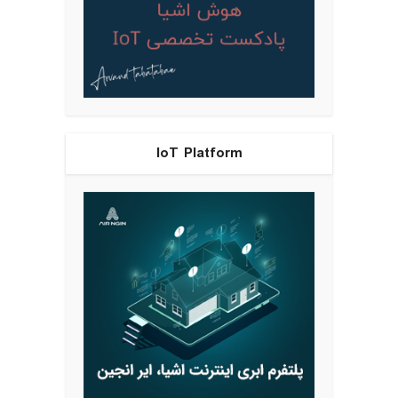
IoT Platform