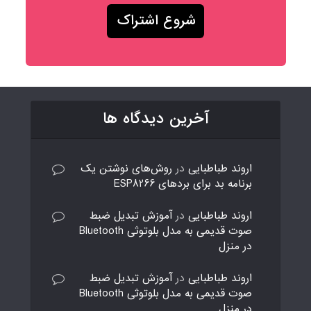
آخرین دیدگاه ها
اروند طباطبایی
در
روش‌های نوشتن یک
برنامه بد برای بردهای ESP8266
اروند طباطبایی
در
آموزش تبدیل ضبط
صوت قدیمی به مدل بلوتوثی Bluetooth
در منزل
اروند طباطبایی
در
آموزش تبدیل ضبط
صوت قدیمی به مدل بلوتوثی Bluetooth
در منزل