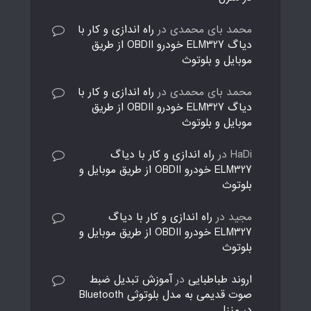
محمد بای محمدی
در
راه اندازی و کار با
دیاگ ELM327 خودرو OBDII از طریق
موبایل و بلوتوث
محمد بای محمدی
در
راه اندازی و کار با
دیاگ ELM327 خودرو OBDII از طریق
موبایل و بلوتوث
HaDi
در
راه اندازی و کار با دیاگ
ELM327 خودرو OBDII از طریق موبایل و
بلوتوث
مجید
در
راه اندازی و کار با دیاگ
ELM327 خودرو OBDII از طریق موبایل و
بلوتوث
اروند طباطبایی
در
آموزش تبدیل ضبط
صوت قدیمی به مدل بلوتوثی Bluetooth
در منزل