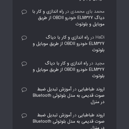
محمد بای محمدی
در
راه اندازی و کار با
دیاگ ELM327 خودرو OBDII از طریق
موبایل و بلوتوث
HaDi
در
راه اندازی و کار با دیاگ
ELM327 خودرو OBDII از طریق موبایل و
بلوتوث
مجید
در
راه اندازی و کار با دیاگ
ELM327 خودرو OBDII از طریق موبایل و
بلوتوث
اروند طباطبایی
در
آموزش تبدیل ضبط
صوت قدیمی به مدل بلوتوثی Bluetooth
در منزل
اروند طباطبایی
در
آموزش تبدیل ضبط
صوت قدیمی به مدل بلوتوثی Bluetooth
در منزل