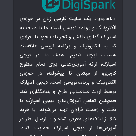
Digispark.ir یک سایت فارسی زبان در حوزه‌ی
الکترونیک و برنامه نویسی است. ما با هدف به
اشتراک گذاری دانش و تجربیات خود با افرادی
که به الکترونیک و برنامه نویسی علاقه‌مند
هستند، ایجاد شدیم. هدف ما در دیجی
اسپارک، ارائه آموزش‌هایی برای تمام سطوح
کاربری، از مبتدی تا پیشرفته، در حوزه‌ی
الکترونیک و برنامه‌نویسی است. دیجی اسپارک
توسط اروند طباطبایی طرح و بنیانگذاری شد.
همچنین تمامی آموزش‌های دیجی اسپارک با
دقت و زحمت فراوان تهیه می‌شوند. با خرید
کالا از لینک‌های معرفی شده و یا ارسال نظر در
آموزش‌ها از دیجی اسپارک حمایت کنید.