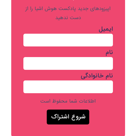
اپیزودهای جدید پادکست هوش اشیا را از
دست ندهید
ایمیل
نام
نام خانوادگی
اطلاعات شما محفوظ است