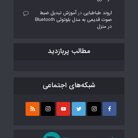
اروند طباطبایی
در
آموزش تبدیل ضبط
صوت قدیمی به مدل بلوتوثی Bluetooth
در منزل
مطالب پربازدید
شبکه‌های اجتماعی