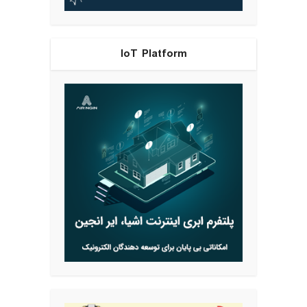
IoT Platform