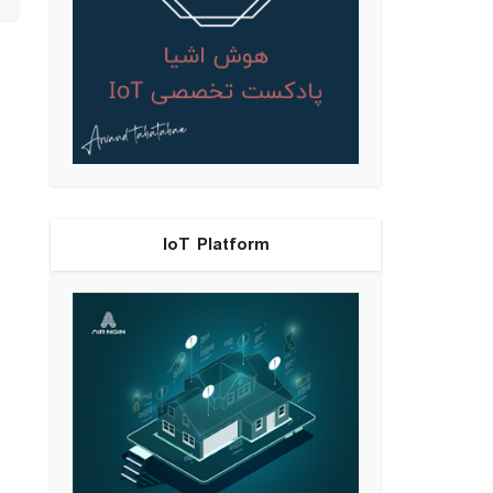
IoT Platform