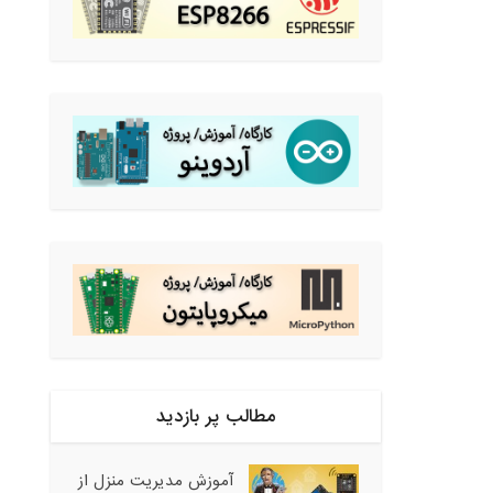
مطالب پر بازدید
آموزش مدیریت منزل از